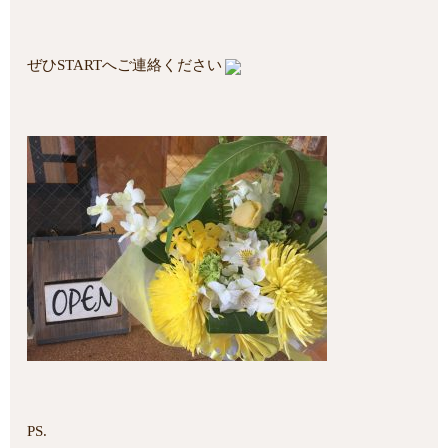
ぜひSTARTへご連絡ください
PS.