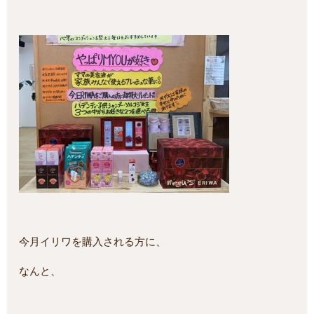
今月イリワを購入される方に、
なんと、