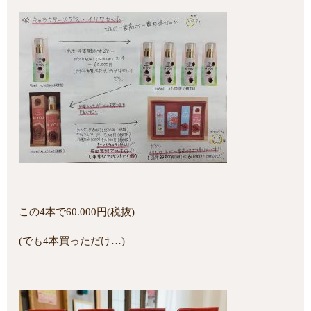
この4本で60.000円(税抜)
(でも4本買っただけ…)