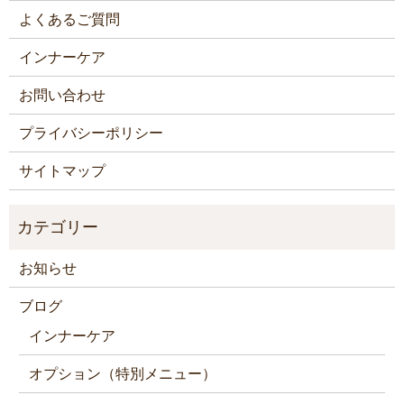
よくあるご質問
インナーケア
お問い合わせ
プライバシーポリシー
サイトマップ
お知らせ
ブログ
インナーケア
オプション（特別メニュー）