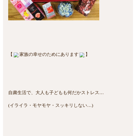
【
家族の幸せのためにあります
】
自粛生活で、大人も子どもも何だかストレス…
(イライラ・モヤモヤ・スッキリしない…)