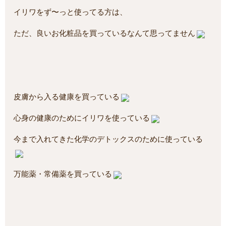
イリワをず〜っと使ってる方は、
ただ、良いお化粧品を買っているなんて思ってません
皮膚から入る健康を買っている
心身の健康のためにイリワを使っている
今まで入れてきた化学のデトックスのために使っている
万能薬・常備薬を買っている