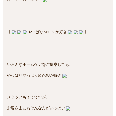
【
やっぱりMYOUが好き
】
いろんなホームケアをご提案しても、
やっぱりやっぱりMYOUが好き
スタッフもそうですが、
お客さまにもそんな方がいっぱい