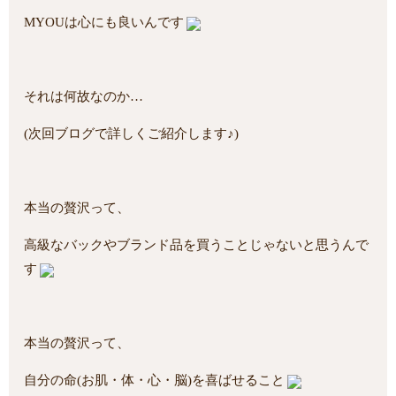
MYOUは心にも良いんです
それは何故なのか…
(次回ブログで詳しくご紹介します♪)
本当の贅沢って、
高級なバックやブランド品を買うことじゃないと思うんで
す
本当の贅沢って、
自分の命(お肌・体・心・脳)を喜ばせること