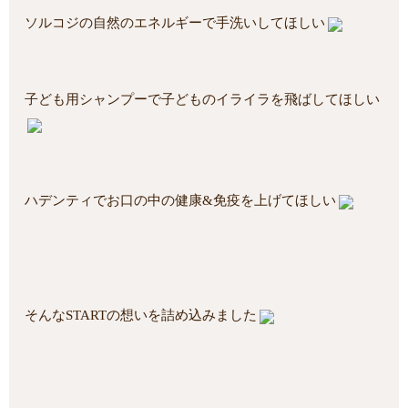
ソルコジの自然のエネルギーで手洗いしてほしい
子ども用シャンプーで子どものイライラを飛ばしてほしい
ハデンティでお口の中の健康&免疫を上げてほしい
そんなSTARTの想いを詰め込みました