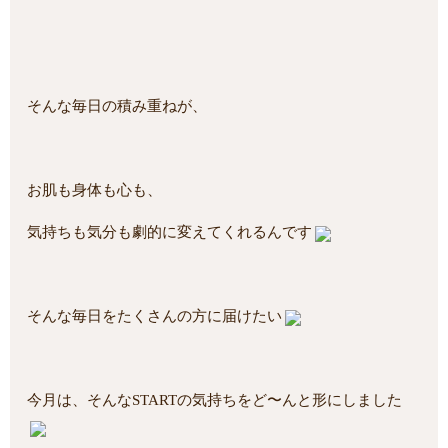
そんな毎日の積み重ねが、
お肌も身体も心も、
気持ちも気分も劇的に変えてくれるんです
そんな毎日をたくさんの方に届けたい
今月は、そんなSTARTの気持ちをど〜んと形にしました