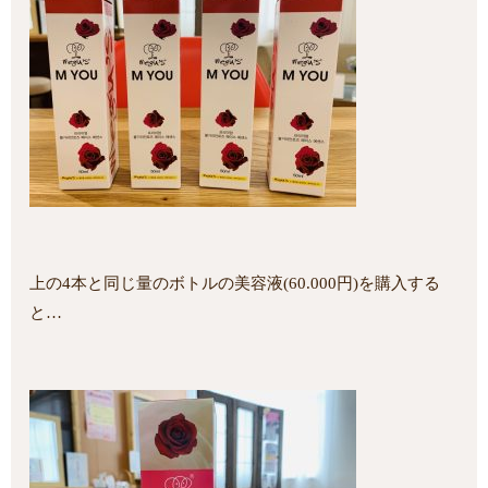
上の4本と同じ量のボトルの美容液(60.000円)を購入する
と…