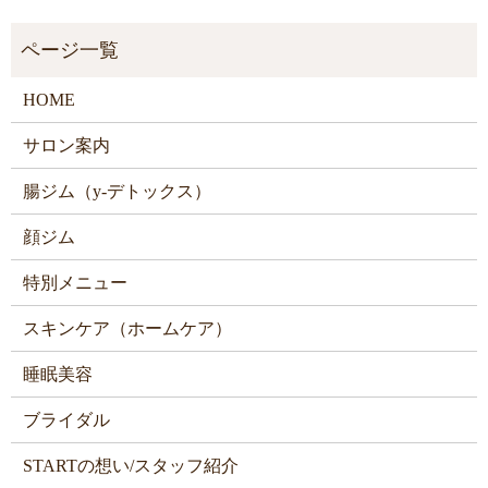
HOME
サロン案内
腸ジム（y-デトックス）
顔ジム
特別メニュー
スキンケア（ホームケア）
睡眠美容
ブライダル
STARTの想い/スタッフ紹介