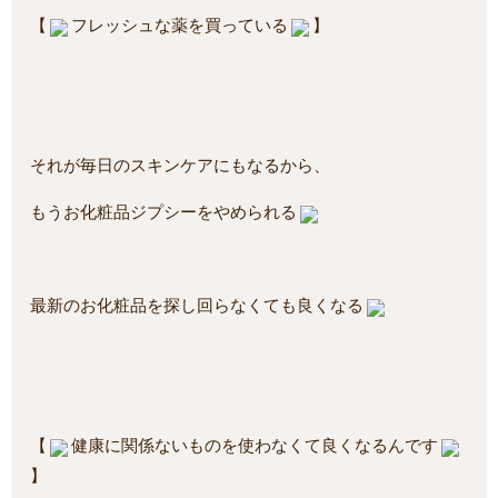
【
フレッシュな薬を買っている
】
それが毎日のスキンケアにもなるから、
もうお化粧品ジプシーをやめられる
最新のお化粧品を探し回らなくても良くなる
【
健康に関係ないものを使わなくて良くなるんです
】