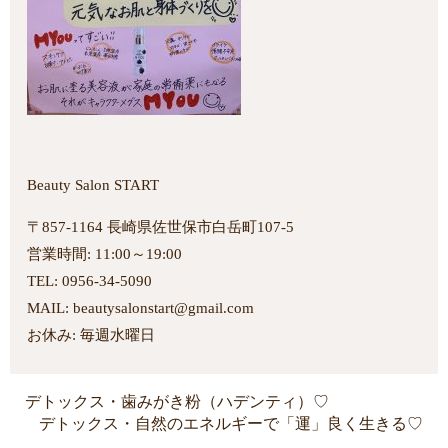
Beauty Salon START
〒857-1164 長崎県佐世保市白岳町107-5
営業時間: 11:00～19:00
TEL: 0956-34-5090
MAIL: beautysalonstart@gmail.com
お休み: 毎週水曜日
デトックス・歯みがき粉（ハデンティ）♡
デトックス・自然のエネルギーで「運」良く生きる♡