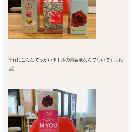
それにこんなでっかいボトルの美容液なんてないですよね