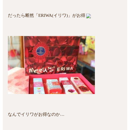
だったら断然「ERIWA(イリワ)」がお得
なんでイリワがお得なのか…