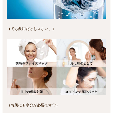
（でも飲用だけじゃない、）
（お肌にも水分が必要です♡）