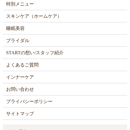
特別メニュー
スキンケア（ホームケア）
睡眠美容
ブライダル
STARTの想い/スタッフ紹介
よくあるご質問
インナーケア
お問い合わせ
プライバシーポリシー
サイトマップ