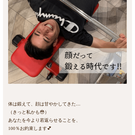
体は鍛えて、顔は甘やかしてきた…
（きっと私かも😳）
あなたを今より若返らせることを、
100％お約束します💕