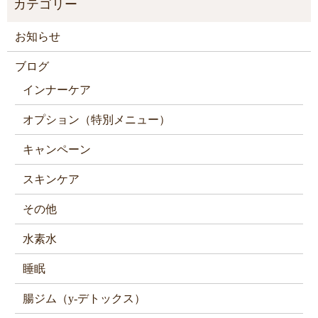
お知らせ
ブログ
インナーケア
オプション（特別メニュー）
キャンペーン
スキンケア
その他
水素水
睡眠
腸ジム（y-デトックス）