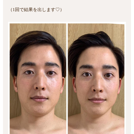
（1回で結果を出します♡）