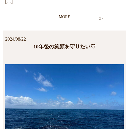
[…]
MORE
2024/08/22
10年後の笑顔を守りたい♡