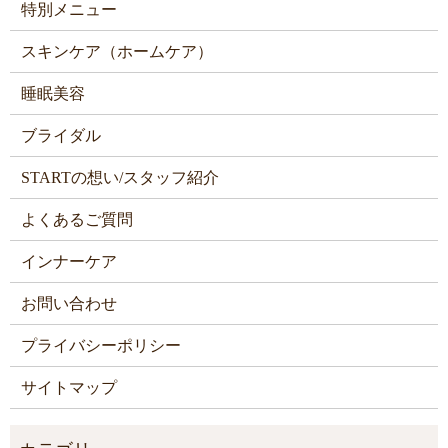
特別メニュー
スキンケア（ホームケア）
睡眠美容
ブライダル
STARTの想い/スタッフ紹介
よくあるご質問
インナーケア
お問い合わせ
プライバシーポリシー
サイトマップ