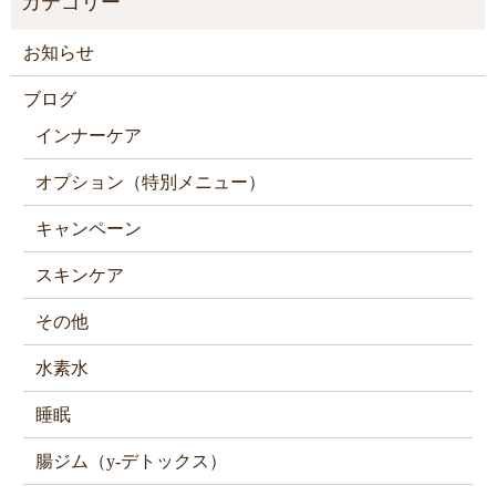
お知らせ
ブログ
インナーケア
オプション（特別メニュー）
キャンペーン
スキンケア
その他
水素水
睡眠
腸ジム（y-デトックス）