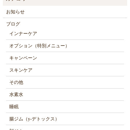
お知らせ
ブログ
インナーケア
オプション（特別メニュー）
キャンペーン
スキンケア
その他
水素水
睡眠
腸ジム（y-デトックス）