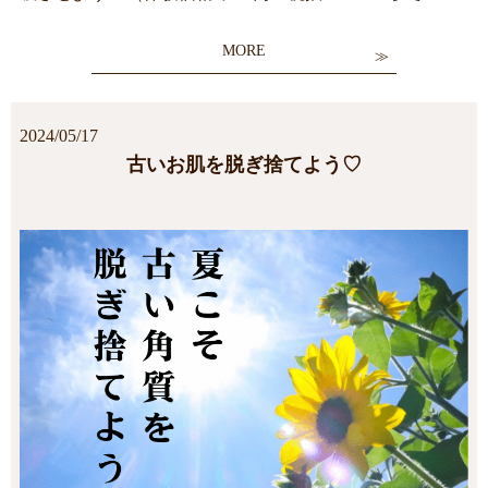
MORE
2024/05/17
古いお肌を脱ぎ捨てよう♡