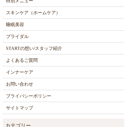
特別メニュー
スキンケア（ホームケア）
睡眠美容
ブライダル
STARTの想い/スタッフ紹介
よくあるご質問
インナーケア
お問い合わせ
プライバシーポリシー
サイトマップ