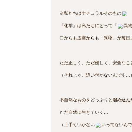
※私たちはナチュラルそのもの
「化学」は私たちにとって「
異
口からも皮膚からも「異物」が毎日
ただ正しく、ただ優しく、安全なこ
（それじゃ、追い付かないんです…
不自然なものをどっぷりと溜め込ん
ただ自然に生きていく…
（上手くいかない
いってないん