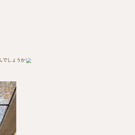
、
んでしょうか