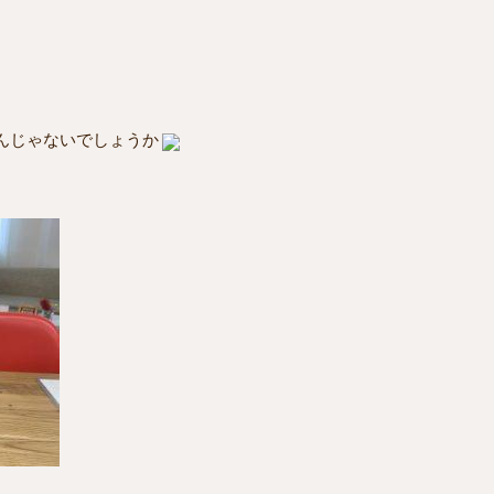
んじゃないでしょうか