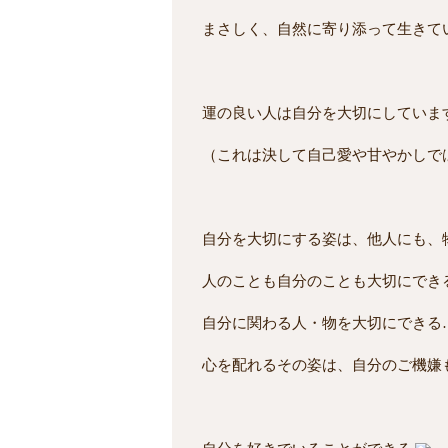
まさしく、自然に寄り添って生きて
運の良い人は自分を大切にしていま
（これは決して自己愛や甘やかしで
自分を大切にする姿は、他人にも、
人のことも自分のことも大切にでき
自分に関わる人・物を大切にできる
心を配れるその姿は、自分のご機嫌