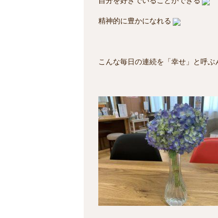
自分を好きでいることができる
精神的に豊かになれる
こんな毎日の連続を「幸せ」と呼ぶ