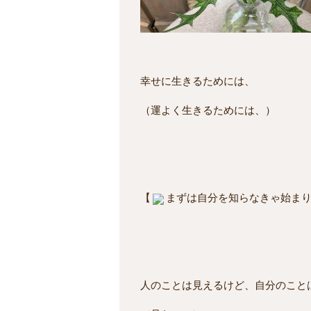
幸せに生きるためには、
（運よく生きるためには、）
【
まずは自分を知らなきゃ始ま
人のことは見えるけど、自分のこと