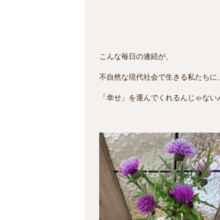
こんな毎日の連続が、
不自然な現代社会で生きる私たちに
「幸せ」を運んでくれるんじゃない