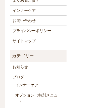
よくあるご質問
インナーケア
お問い合わせ
プライバシーポリシー
サイトマップ
お知らせ
ブログ
インナーケア
オプション（特別メニュ
ー）