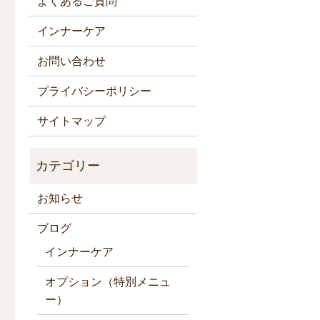
よくあるご質問
インナーケア
お問い合わせ
プライバシーポリシー
サイトマップ
お知らせ
ブログ
インナーケア
オプション（特別メニュ
ー）