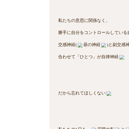
私たちの意思に関係なく、
勝手に自分をコントロールしている
交感神経(
昼の神経
)と副交感神
合わせて「ひとつ」が自律神経
だから忘れてほしくない