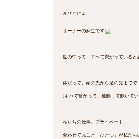
2019/11/14
オーナーの麻生です
世の中って、すべて繋がっていると
体だって、頭の先から足の先までで
(すべて繋がって、連動して動いてい
私たちの仕事、プライベート、
合わせて丸ごと「ひとつ」が私たち