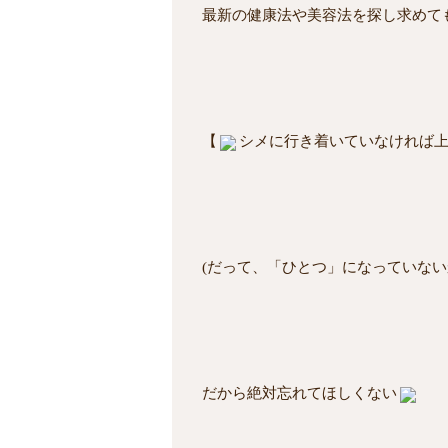
最新の健康法や美容法を探し求めて
【
シメに行き着いていなければ
(だって、「ひとつ」になっていない
だから絶対忘れてほしくない