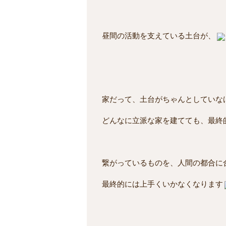
昼間の活動を支えている土台が
、
家だって、土台がちゃんとしていな
どんなに立派な家を建てても、最終
繋がっているものを、人間の都合に
最終的には上手くいかなくなります