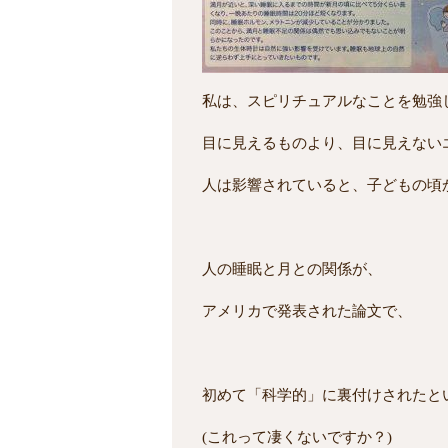
私は、スピリチュアルなことを勉強
目に見えるものより、目に見えない
人は影響されていると、子どもの頃
人の睡眠と月との関係が、
アメリカで発表された論文で、
初めて「科学的」に裏付けされたと
(これって凄くないですか？)