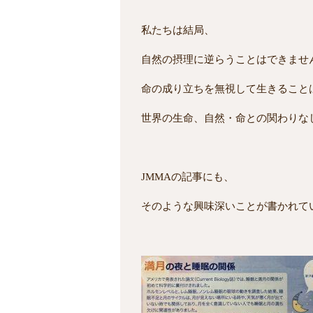
私たちは結局、
自然の摂理に逆らうことはできませ
命の成り立ちを無視して生きること
世界の生命、自然・命との関わりな
JMMAの記事にも、
そのような興味深いことが書かれて