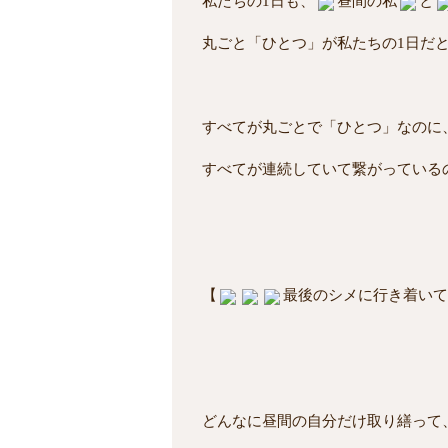
私たちの1日も、
昼間の私
と
丸ごと「ひとつ」が私たちの1日だ
すべてが丸ごとで「ひとつ」なのに
すべてが連続していて繋がっている
【
最後のシメに行き着いて
どんなに昼間の自分だけ取り繕って