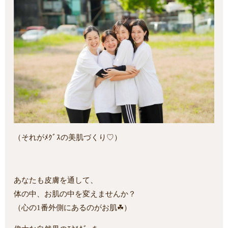
（それがﾒｸﾞｽの美肌づくり♡）
あなたも皮膚を通して、
体の中、お肌の中を変えませんか？
（心の1番外側にあるのがお肌☘）