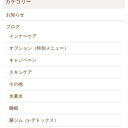
お知らせ
ブログ
インナーケア
オプション（特別メニュー）
キャンペーン
スキンケア
その他
水素水
睡眠
腸ジム（y-デトックス）