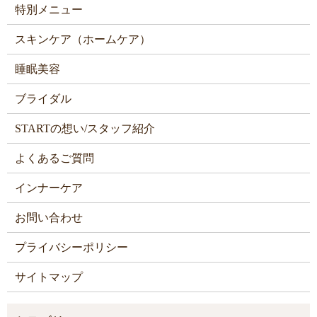
特別メニュー
スキンケア（ホームケア）
睡眠美容
ブライダル
STARTの想い/スタッフ紹介
よくあるご質問
インナーケア
お問い合わせ
プライバシーポリシー
サイトマップ