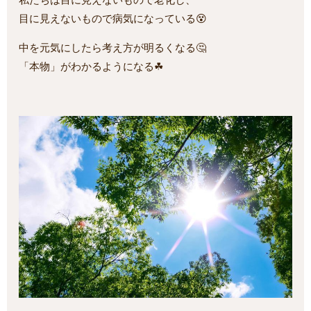
目に見えないもので病気になっている😵
中を元気にしたら考え方が明るくなる🤔
「本物」がわかるようになる☘