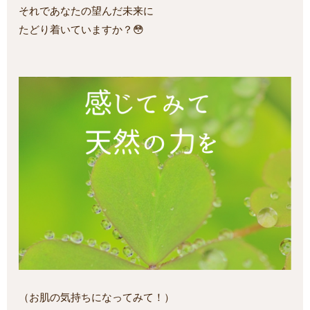
それであなたの望んだ未来に
たどり着いていますか？😳
（お肌の気持ちになってみて！）