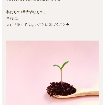
私たちの1番大切なもの、
それは、
人が「物」ではないことに気づくこと☘