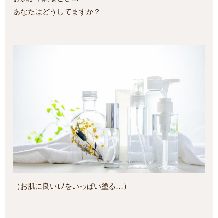
あなたはどうしてますか？
（お肌に良いﾓﾉをいっぱい塗る…）