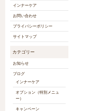
インナーケア
お問い合わせ
プライバシーポリシー
サイトマップ
お知らせ
ブログ
インナーケア
オプション（特別メニュ
ー）
キャンペーン