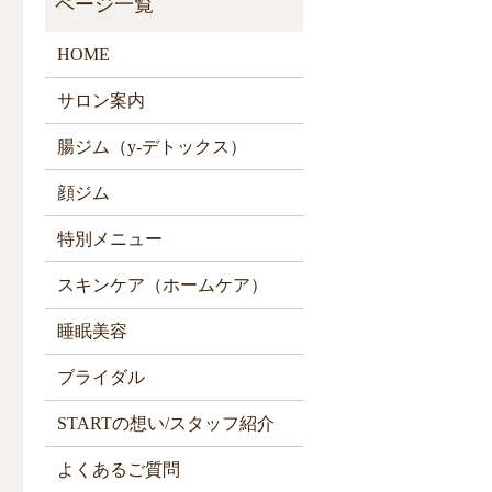
HOME
サロン案内
腸ジム（y-デトックス）
顔ジム
特別メニュー
スキンケア（ホームケア）
睡眠美容
ブライダル
STARTの想い/スタッフ紹介
よくあるご質問