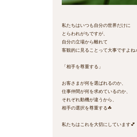
私たちはいつも自分の世界だけに
とらわれがちですが、
自分の立場から離れて
客観的に見ることって大事ですよね
「相手を尊重する」
お客さまが何を選ばれるのか、
仕事仲間が何を求めているのか、
それぞれ動機が違うから、
相手の選択を尊重する☘
私たちはこれを大切にしています💕