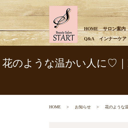
HOME
サロン案内
Q&A
インナーケア
花のような温かい人に♡｜Bea
HOME
お知らせ
花のような温