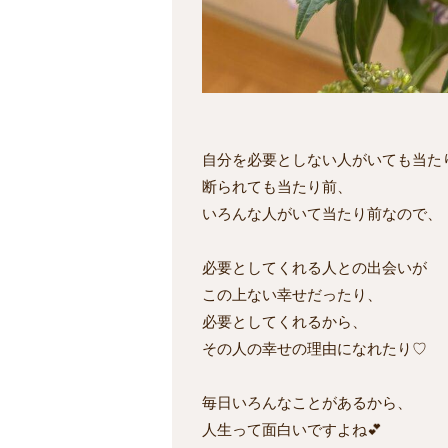
自分を必要としない人がいても当た
断られても当たり前、
いろんな人がいて当たり前なので、
必要としてくれる人との出会いが
この上ない幸せだったり、
必要としてくれるから、
その人の幸せの理由になれたり♡
毎日いろんなことがあるから、
人生って面白いですよね💕