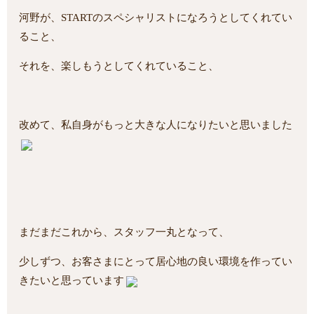
河野が、STARTのスペシャリストになろうとしてくれてい
ること、
それを、楽しもうとしてくれていること、
改めて、私自身がもっと大きな人になりたいと思いました
まだまだこれから、スタッフ一丸となって、
少しずつ、お客さまにとって居心地の良い環境を作ってい
きたいと思っています