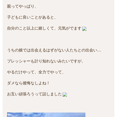
親ってやっぱり、
子どもに良いことがあると、
自分のこと以上に嬉しくて、元気がでます
うちの娘では出会えるはずがない人たちとの出会い…
プレッシャーも計り知れないみたいですが、
やるだけやって、全力でやって、
ダメなら後悔なしよね！
お互い頑張ろうって話しました