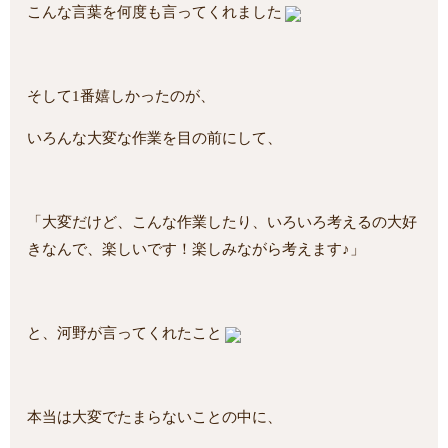
こんな言葉を何度も言ってくれました
そして1番嬉しかったのが、
いろんな大変な作業を目の前にして、
「大変だけど、こんな作業したり、いろいろ考えるの大好
きなんで、楽しいです！楽しみながら考えます♪」
と、河野が言ってくれたこと
本当は大変でたまらないことの中に、