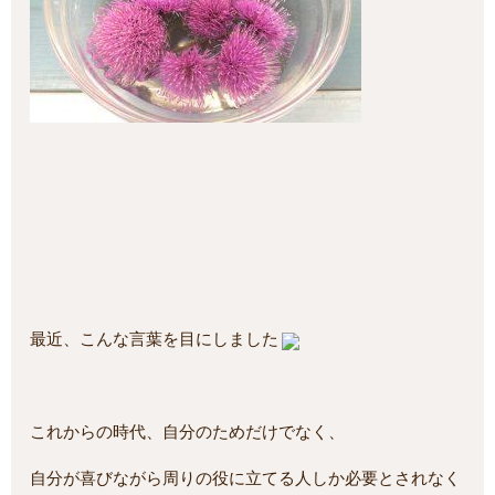
最近、こんな言葉を目にしました
これからの時代、自分のためだけでなく、
自分が喜びながら周りの役に立てる人しか必要とされなく