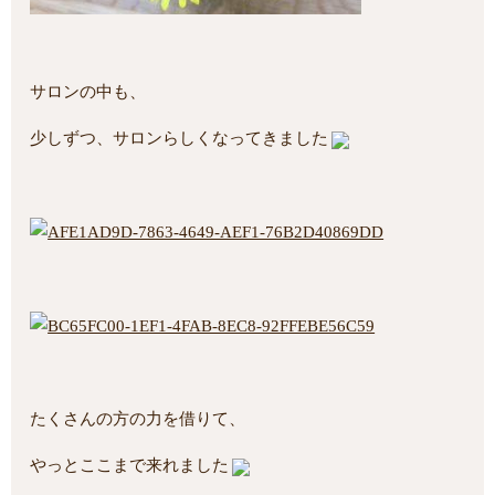
サロンの中も、
少しずつ、サロンらしくなってきました
たくさんの方の力を借りて、
やっとここまで来れました