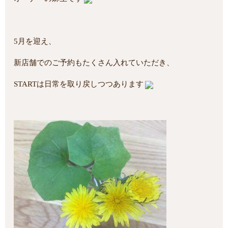
5月を迎え、
新店舗でのご予約もたくさん入れていただき、
STARTは日常を取り戻しつつあります