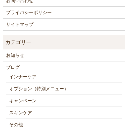
お問い合わせ
プライバシーポリシー
サイトマップ
お知らせ
ブログ
インナーケア
オプション（特別メニュー）
キャンペーン
スキンケア
その他