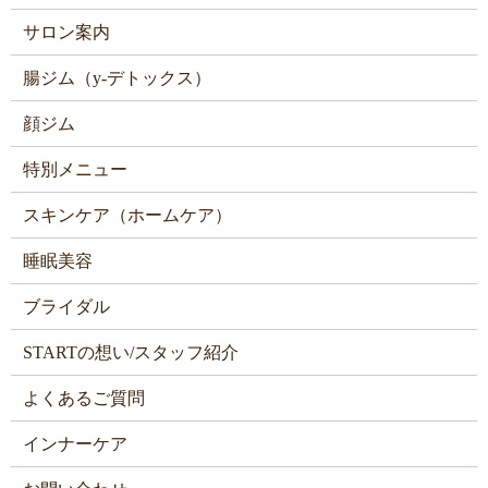
サロン案内
腸ジム（y-デトックス）
顔ジム
特別メニュー
スキンケア（ホームケア）
睡眠美容
ブライダル
STARTの想い/スタッフ紹介
よくあるご質問
インナーケア