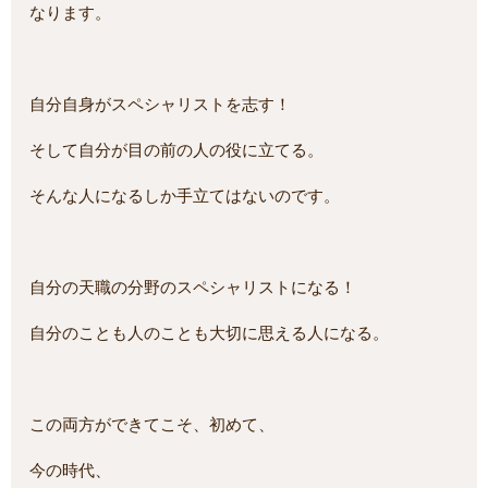
なります。
自分自身がスペシャリストを志す！
そして自分が目の前の人の役に立てる。
そんな人になるしか手立てはないのです。
自分の天職の分野のスペシャリストになる！
自分のことも人のことも大切に思える人になる。
この両方ができてこそ、初めて、
今の時代、