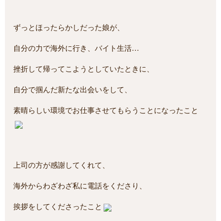
ずっとほったらかしだった娘が、
自分の力で海外に行き、バイト生活…
挫折して帰ってこようとしていたときに、
自分で掴んだ新たな出会いをして、
素晴らしい環境でお仕事させてもらうことになったこと
上司の方が感謝してくれて、
海外からわざわざ私に電話をくださり、
挨拶をしてくださったこと