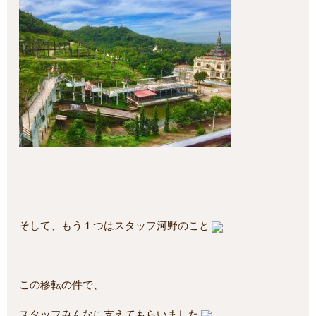
そして、もう１つはスタッフ河野のこと
この移転の件で、
スタッフみんなに支えてもらいました