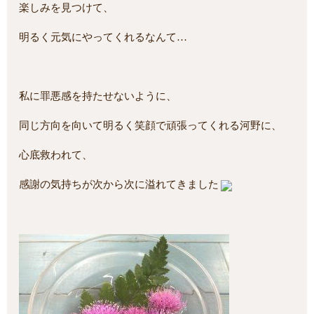
楽しみを見つけて、
明るく元気にやってくれるなんて…
私に罪悪感を持たせないように、
同じ方向を向いて明るく笑顔で頑張ってくれる河野に、
心底救われて、
感謝の気持ちが次から次に溢れてきました