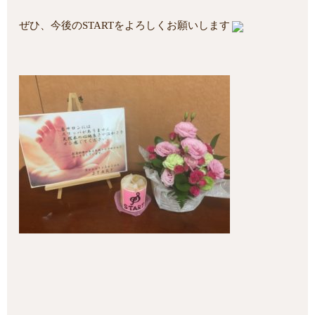
ぜひ、今後のSTARTをよろしくお願いします