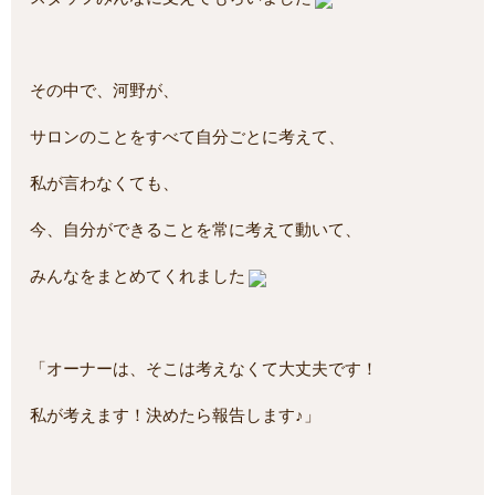
その中で、河野が、
サロンのことをすべて自分ごとに考えて、
私が言わなくても、
今、自分ができることを常に考えて動いて、
みんなをまとめてくれました
「オーナーは、そこは考えなくて大丈夫です！
私が考えます！決めたら報告します♪」