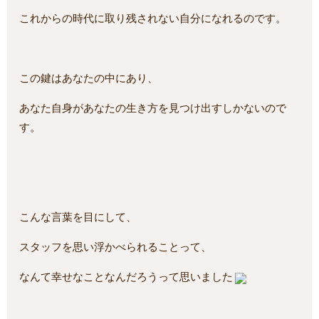
これからの時代に取り残されない自分になれるのです。
この鍵はあなたの中にあり、
あなた自身があなたの生き方を見つけ出すしかないので
す。
こんな言葉を目にして、
スタッフを思い浮かべられることって、
なんて幸せなことなんだろうって思いました