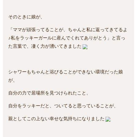
そのときに娘が、
「ママが頑張ってることが、ちゃんと私に返ってきてるよ
♪私をラッキーガールに産んでくれてありがとう」と言っ
た言葉で、凄く力が湧いてきました
シャワーもちゃんと浴びることができない環境だった娘
が、
自分の力で居場所を見つけられたこと、
自分をラッキーだと、ついてると思っていることが、
親としてこの上ない幸せな気持ちになりました