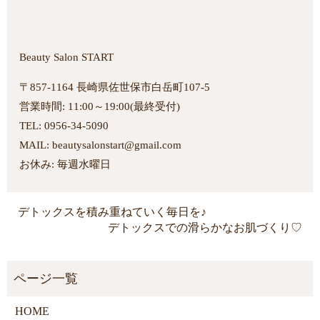
Beauty Salon START
〒857-1164 長崎県佐世保市白岳町107-5
営業時間: 11:00～19:00(最終受付)
TEL: 0956-34-5090
MAIL: beautysalonstart@gmail.com
お休み: 毎週水曜日
デトックスを積み重ねていく毎日を♪
デトックスでの滑らかなお肌づくり♡
HOME