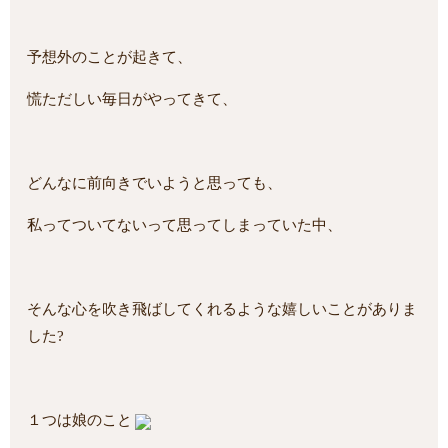
予想外のことが起きて、
慌ただしい毎日がやってきて、
どんなに前向きでいようと思っても、
私ってついてないって思ってしまっていた中、
そんな心を吹き飛ばしてくれるような嬉しいことがありま
した?
１つは娘のこと