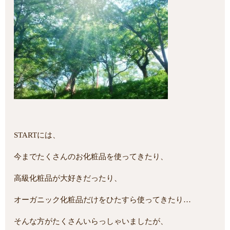
STARTには、
今までたくさんのお化粧品を使ってきたり、
高級化粧品が大好きだったり、
オーガニック化粧品だけをひたすら使ってきたり…
そんな方がたくさんいらっしゃいましたが、