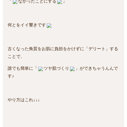
「
なかったことにする
」
何とをイイ響きです
古くなった角質をお肌に負担をかけずに「デリート」する
ことで、
誰でも簡単に「
ツヤ肌づくり
」ができちゃうんんで
す♪
やり方はこれ↓↓↓