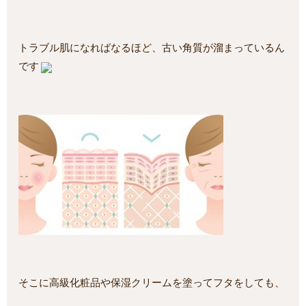
トラブル肌になればなるほど、古い角質が溜まっているん
です
そこに高級化粧品や保湿クリームを塗ってフタをしても、