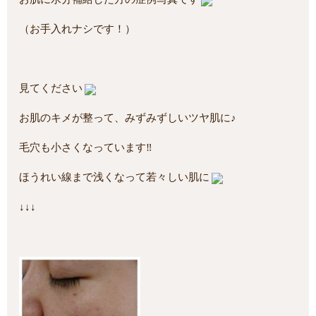
（お手入れナシです！）
見てください
お肌のキメが整って、みずみずしいツヤ肌に♪
毛穴も小さくなっています‼
ほうれい線まで浅くなって若々しい肌に
↓↓↓