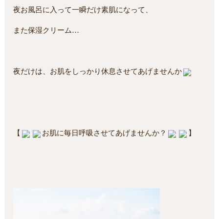
夜お風呂に入って一瞬だけ素肌になって、
また保湿クリーム…
夜だけは、お肌をしっかり休息させてあげませんか
【
お肌に毎日呼吸させてあげませんか？
】