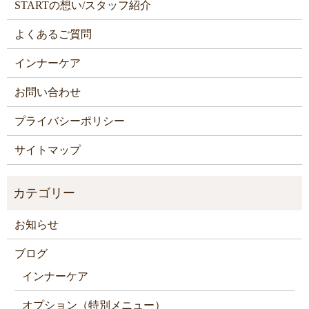
STARTの想い/スタッフ紹介
よくあるご質問
インナーケア
お問い合わせ
プライバシーポリシー
サイトマップ
お知らせ
ブログ
インナーケア
オプション（特別メニュー）