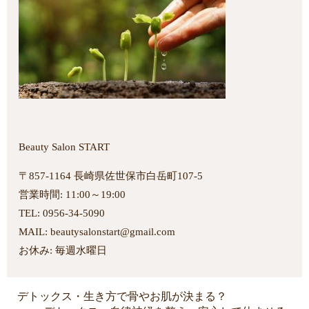
Beauty Salon START
〒857-1164 長崎県佐世保市白岳町107-5
営業時間: 11:00～19:00
TEL: 0956-34-5090
MAIL: beautysalonstart@gmail.com
お休み: 毎週水曜日
デトックス・生き方で骨やお肌が決まる？