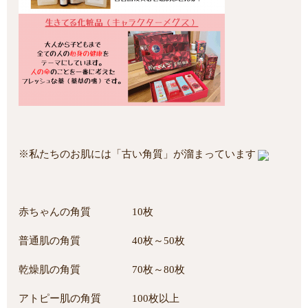
※私たちのお肌には「古い角質」が溜まっています
赤ちゃんの角質 10枚
普通肌の角質 40枚～50枚
乾燥肌の角質 70枚～80枚
アトピー肌の角質 100枚以上