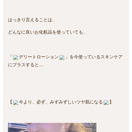
はっきり言えることは、
どんなに良いお化粧品を使っていても、
「
デリートローション
」を今使っているスキンケア
にプラスすると…
【
今より、必ず、みずみずしいツヤ肌になる
】