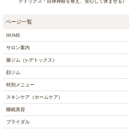
デトックス・自律神経を整え、安心して休ませる♪
HOME
サロン案内
腸ジム（y-デトックス）
顔ジム
特別メニュー
スキンケア（ホームケア）
睡眠美容
ブライダル