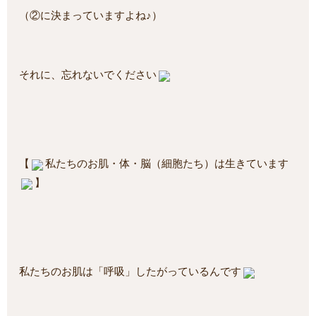
（②に決まっていますよね♪）
それに、忘れないでください
【
私たちのお肌・体・脳（細胞たち）は生きています
】
私たちのお肌は「呼吸」したがっているんです