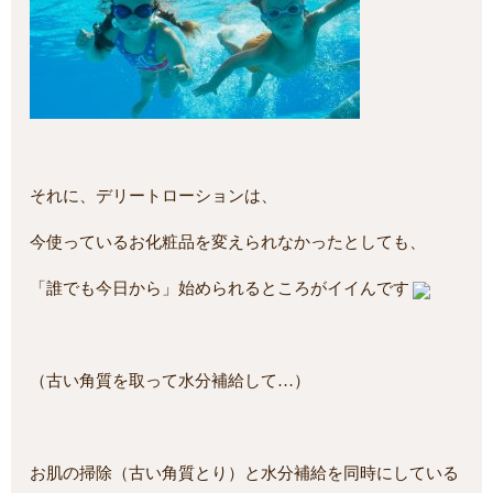
それに、デリートローションは、
今使っているお化粧品を変えられなかったとしても、
「誰でも今日から」始められるところがイイんです
（古い角質を取って水分補給して…）
お肌の掃除（古い角質とり）と水分補給を同時にしている