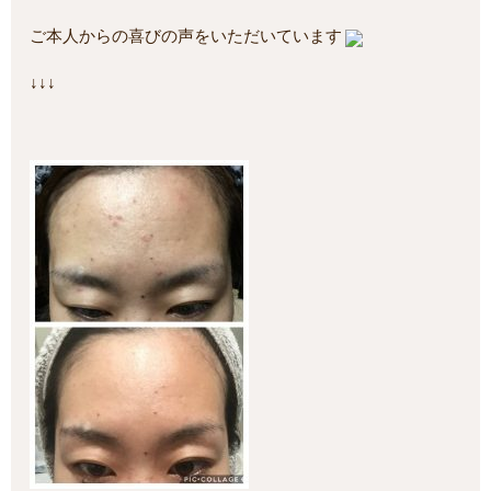
ご本人からの喜びの声をいただいています
↓↓↓