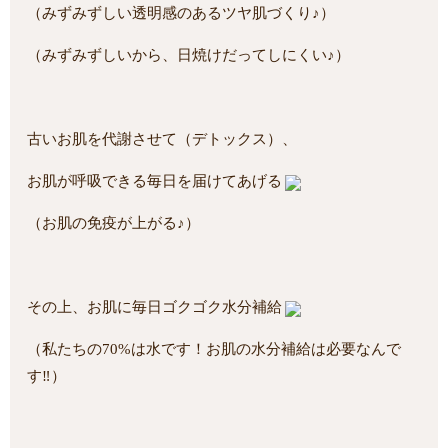
（みずみずしい透明感のあるツヤ肌づくり♪）
（みずみずしいから、日焼けだってしにくい♪）
古いお肌を代謝させて（デトックス）、
お肌が呼吸できる毎日を届けてあげる
（お肌の免疫が上がる♪）
その上、お肌に毎日ゴクゴク水分補給
（私たちの70%は水です！お肌の水分補給は必要なんで
す‼）