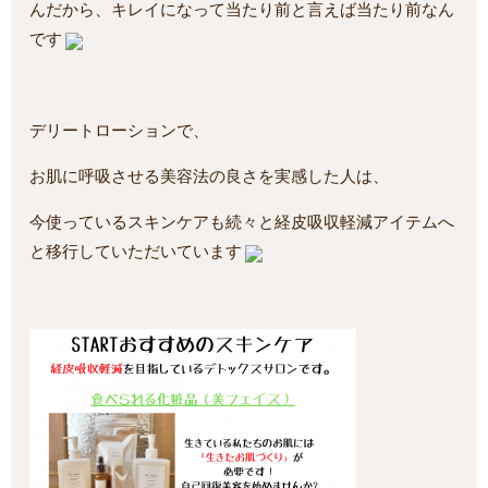
んだから、キレイになって当たり前と言えば当たり前なん
です
デリートローションで、
お肌に呼吸させる美容法の良さを実感した人は、
今使っているスキンケアも続々と経皮吸収軽減アイテムへ
と移行していただいています