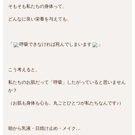
そもそも私たちの身体って、
どんなに良い栄養を与えても、
「
呼吸できなければ死んでしまいます
」
こう考えると、
私たちのお肌だって「呼吸」したがっていると思いません
か？
（お肌も身体も心も、丸ごとひとつが私たちなんです♪）
朝から乳液・日焼け止め・メイク…