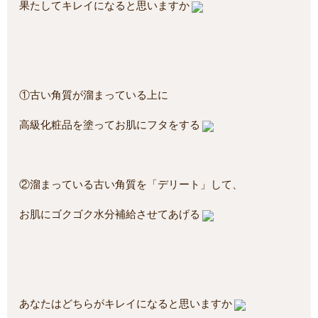
果たしてキレイになると思いますか
①古い角質が溜まっている上に
高級化粧品を塗ってお肌にフタをする
②溜まっている古い角質を「デリート」して、
お肌にゴクゴク水分補給させてあげる
あなたはどちらがキレイになると思いますか