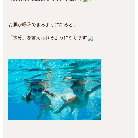
お肌が呼吸できるようになると、
「水分」を蓄えられるようになります