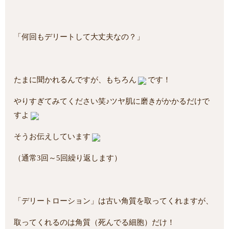
「何回もデリートして大丈夫なの？」
たまに聞かれるんですが、もちろん
です！
やりすぎてみてください笑♪ツヤ肌に磨きがかかるだけで
すよ
そうお伝えしています
（通常3回～5回繰り返します）
「デリートローション」は古い角質を取ってくれますが、
取ってくれるのは角質（死んでる細胞）だけ！