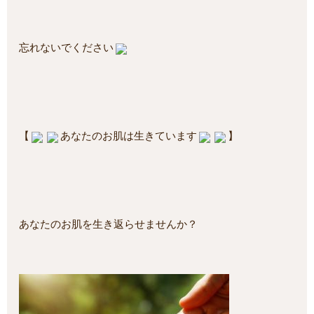
忘れないでください
【
あなたのお肌は生きています
】
あなたのお肌を生き返らせませんか？