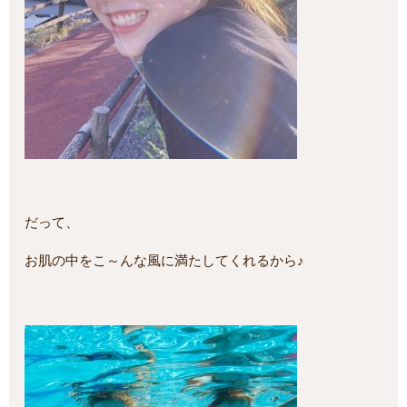
だって、
お肌の中をこ～んな風に満たしてくれるから♪