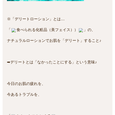
※「デリートローション」とは…
「
食べられる化粧品（美フェイス））
」の、
ナチュラルローションでお肌を「デリート」すること♪
➡デリートとは「なかったことにする」という意味♪
今日のお肌の疲れを、
今あるトラブルを、