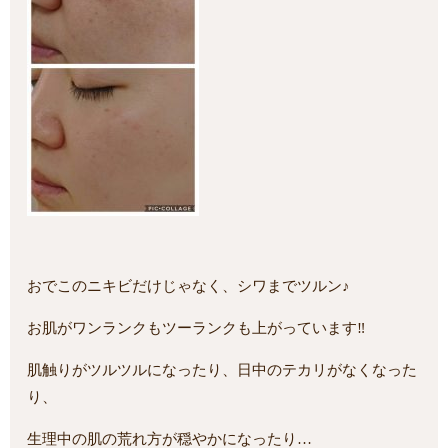
おでこのニキビだけじゃなく、シワまでツルン♪
お肌がワンランクもツーランクも上がっています‼
肌触りがツルツルになったり、日中のテカリがなくなった
り、
生理中の肌の荒れ方が穏やかになったり…