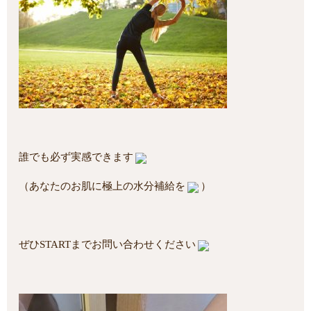
誰でも必ず実感できます
（あなたのお肌に極上の水分補給を
）
ぜひSTARTまでお問い合わせください