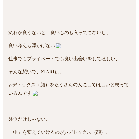
流れが良くないと、良いものも入ってこないし、
良い考えも浮かばない
仕事でもプライベートでも良い出会いをしてほしい、
そんな想いで、STARTは、
y-デトックス（顔）をたくさんの人にしてほしいと思って
いるんです
外側だけじゃない、
「中」を変えていけるのがy-デトックス（顔）、