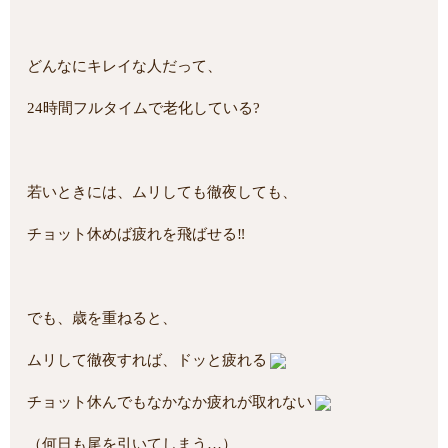
どんなにキレイな人だって、
24時間フルタイムで老化している?
若いときには、ムリしても徹夜しても、
チョット休めば疲れを飛ばせる‼
でも、歳を重ねると、
ムリして徹夜すれば、ドッと疲れる
チョット休んでもなかなか疲れが取れない
（何日も尾を引いてしまう…）