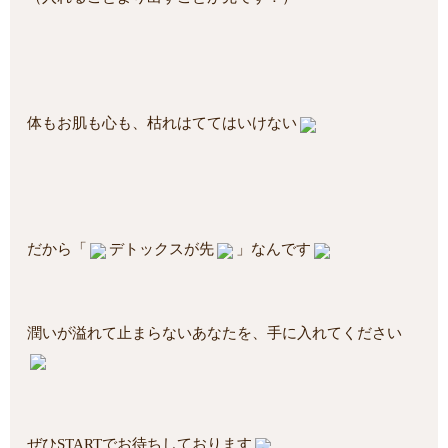
体もお肌も心も、枯れはててはいけない
だから「
デトックスが先
」なんです
潤いが溢れて止まらないあなたを、手に入れてください
ぜひSTARTでお待ちしております