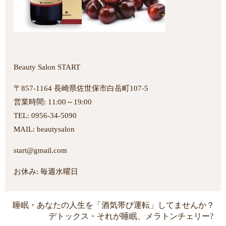
Beauty Salon START
〒857-1164 長崎県佐世保市白岳町107-5
営業時間: 11:00～19:00
TEL: 0956-34-5090
MAIL: beautysalon
start@gmail.com
お休み: 毎週水曜日
睡眠・あなたの人生を「酒気帯び運転」してませんか？
デトックス・それが睡眠、メラトンチェリー?