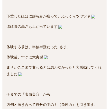
下垂したほほに膨らみが戻って、ふっくらツヤツヤ
ほほ骨の高さも上がっています
体験する前は、半信半疑だった0さま、
体験後、すぐに大実感
まさかここまで変わるとは思わなかったと大感動してくれ
ました
今までの「表面美容」から、
内側と向き合って自分の中の力（免疫力）を引き出す、