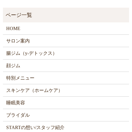
HOME
サロン案内
腸ジム（y-デトックス）
顔ジム
特別メニュー
スキンケア（ホームケア）
睡眠美容
ブライダル
STARTの想い/スタッフ紹介