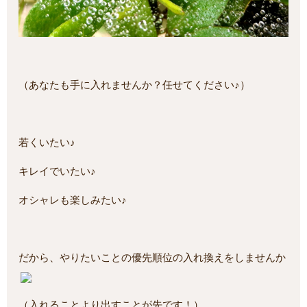
（あなたも手に入れませんか？任せてください♪）
若くいたい♪
キレイでいたい♪
オシャレも楽しみたい♪
だから、やりたいことの優先順位の入れ換えをしませんか
（入れることより出すことが先です！）