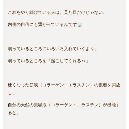
これをやり続けている人は、見た目だけじゃない、
内側の自信にも繋がっているんです
弱っているところにいろいろ入れていくより、
弱っているところを「起こしてくれる♪♪」
硬くなった筋膜（コラーゲン・エラスチン）の癒着を開放
し、
自分の天然の美容液（コラーゲン・エラスチン）が機能す
ると、