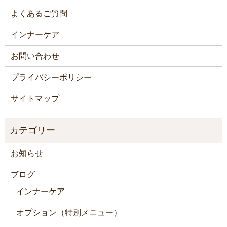
よくあるご質問
インナーケア
お問い合わせ
プライバシーポリシー
サイトマップ
お知らせ
ブログ
インナーケア
オプション（特別メニュー）