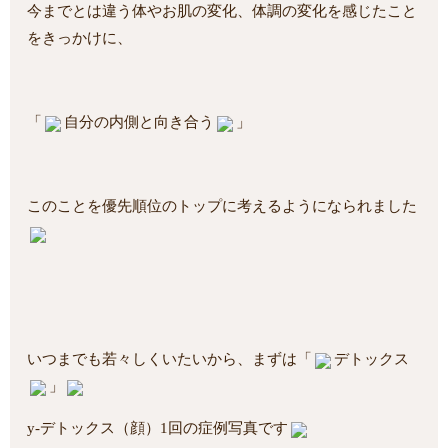
今までとは違う体やお肌の変化、体調の変化を感じたこと
をきっかけに、
「
自分の内側と向き合う
」
このことを優先順位のトップに考えるようになられました
いつまでも若々しくいたいから、まずは「
デトックス
」
y-デトックス（顔）1回の症例写真です