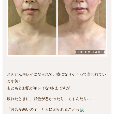
どんどんキレイになられて、癖になりそうって言われてい
ます笑♪
もともとお肌がキレイな0さまですが、
疲れたときに、顔色が悪かったり、くすんだり…
「具合が悪いの？」と人に聞かれることも