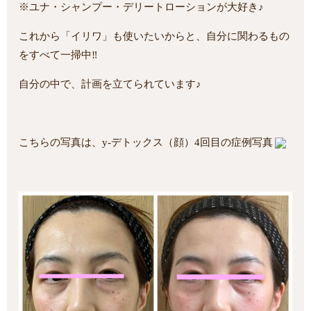
※ユナ・シャンプー・デリートローションが大好き♪
これから「イリワ」も使いたいからと、自分に関わるもの
をすべて一掃中‼
自分の中で、計画を立てられています♪
こちらの写真は、y-デトックス（顔）4回目の症例写真