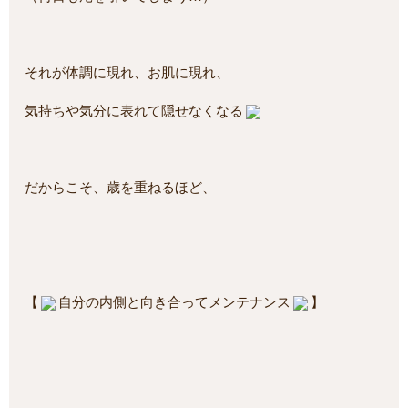
それが体調に現れ、お肌に現れ、
気持ちや気分に表れて隠せなくなる
だからこそ、歳を重ねるほど、
【
自分の内側と向き合ってメンテナンス
】