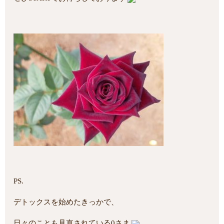
PS.
デトックスを始めたきっかで、
日々のことも見直されている0さま