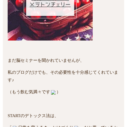
まだ脳セミナーを聞かれていませんが、
私のブログだけでも、その必要性を十分感じてくれていま
す♪
（もう飲む気満々です
）
STARTのデトックス法は、