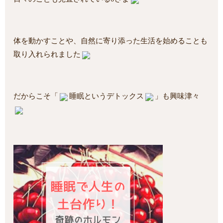
体を動かすことや、自然に寄り添った生活を始めることも
取り入れられました
だからこそ「
睡眠というデトックス
」も興味津々