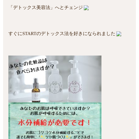
「デトックス美容法」へとチェンジ
すぐにSTARTのデトックス法を好きになられました