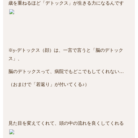
歳を重ねるほど「デトックス」が生きる力になるんです
※y-デトックス（顔）は、一言で言うと「脳のデトック
ス」、
脳のデトックスって、病院でもどこでもしてくれない…
（おまけで「若返り」が付いてくる♪）
見た目を変えてくれて、頭の中の流れを良くしてくれる