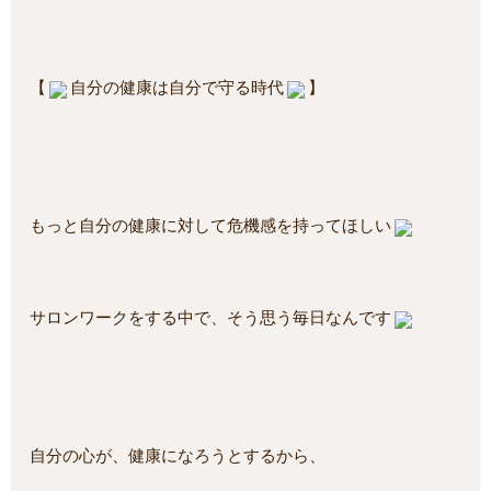
【
自分の健康は自分で守る時代
】
もっと自分の健康に対して危機感を持ってほしい
サロンワークをする中で、そう思う毎日なんです
自分の心が、健康になろうとするから、