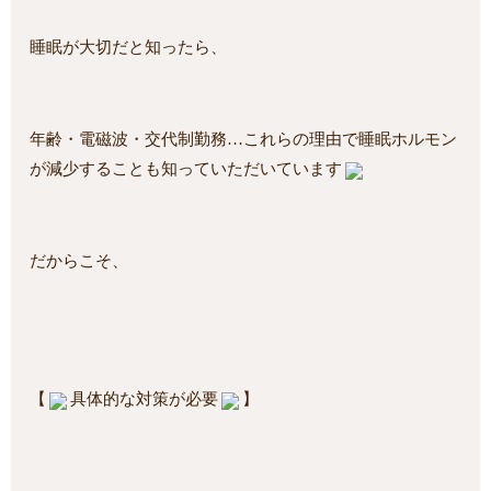
睡眠が大切だと知ったら、
年齢・電磁波・交代制勤務…これらの理由で睡眠ホルモン
が減少することも知っていただいています
だからこそ、
【
具体的な対策が必要
】