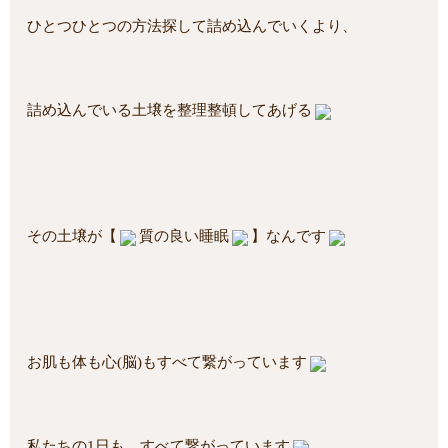
ひとつひとつの方法探して詰め込んでいくより、
詰め込んでいる土壌を整理整頓してあげる
その土壌が【
質の良い睡眠
】なんです
お肌も体も心(脳)もすべて繋がっています
私たちの1日も、すべて繋がっています