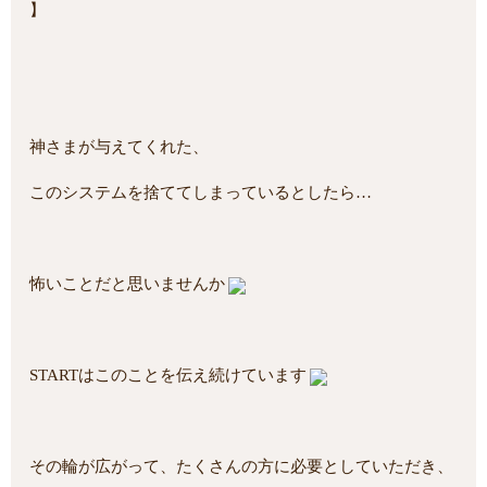
】
神さまが与えてくれた、
このシステムを捨ててしまっているとしたら…
怖いことだと思いませんか
STARTはこのことを伝え続けています
その輪が広がって、たくさんの方に必要としていただき、