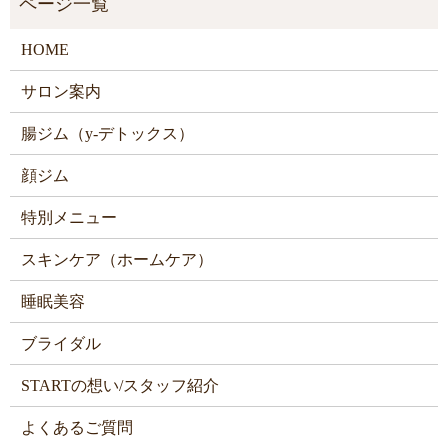
HOME
サロン案内
腸ジム（y-デトックス）
顔ジム
特別メニュー
スキンケア（ホームケア）
睡眠美容
ブライダル
STARTの想い/スタッフ紹介
よくあるご質問