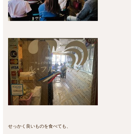
せっかく良いものを食べても、