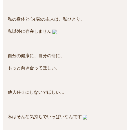
私の身体と心(脳)の主人は、私ひとり、
私以外に存在しません
自分の健康に、自分の命に、
もっと向き合ってほしい、
他人任せにしないでほしい…
私はそんな気持ちでいっぱいなんです