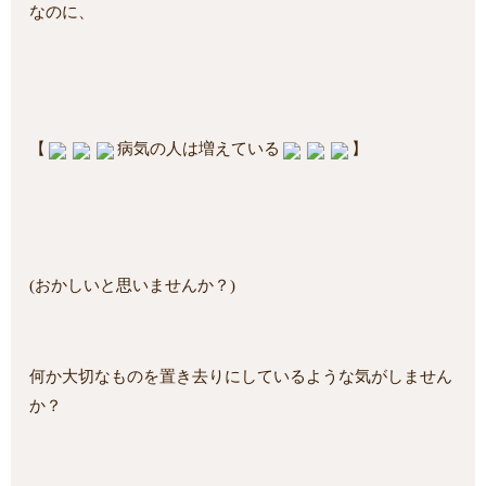
なのに、
【
病気の人は増えている
】
(おかしいと思いませんか？)
何か大切なものを置き去りにしているような気がしません
か？