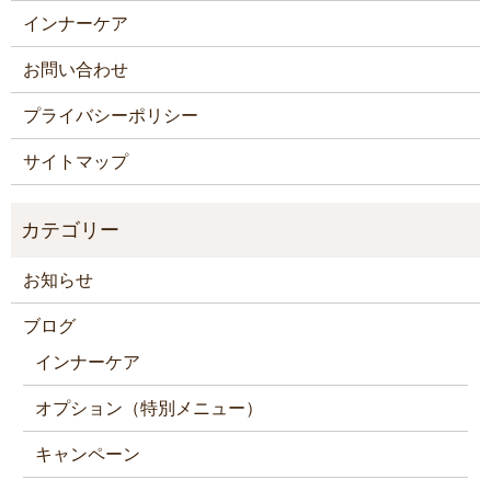
インナーケア
お問い合わせ
プライバシーポリシー
サイトマップ
お知らせ
ブログ
インナーケア
オプション（特別メニュー）
キャンペーン