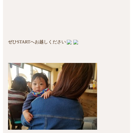
ぜひSTARTへお越しください