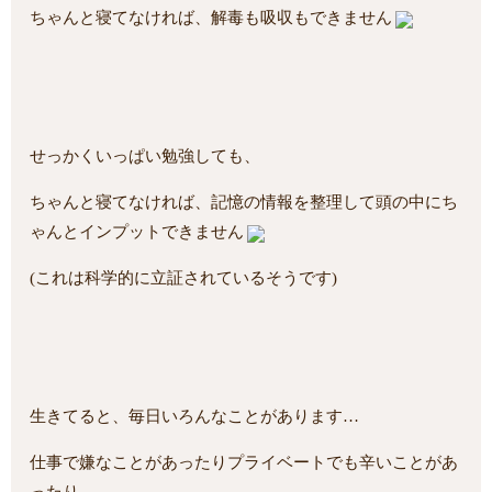
ちゃんと寝てなければ、解毒も吸収もできません
せっかくいっぱい勉強しても、
ちゃんと寝てなければ、記憶の情報を整理して頭の中にち
ゃんとインプットできません
(これは科学的に立証されているそうです)
生きてると、毎日いろんなことがあります…
仕事で嫌なことがあったりプライベートでも辛いことがあ