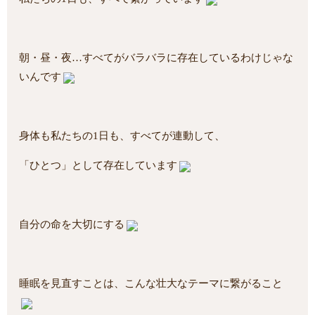
朝・昼・夜…すべてがバラバラに存在しているわけじゃな
いんです
身体も私たちの1日も、すべてが連動して、
「ひとつ」として存在しています
自分の命を大切にする
睡眠を見直すことは、こんな壮大なテーマに繋がること