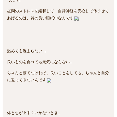
ったり…
昼間のストレスを緩和して、自律神経を安心して休ませて
あげるのは、質の良い睡眠中なんです
温めても温まらない…
良いものを食べても元気にならない
…
ちゃんと寝てなければ、良いことをしても、ちゃんと自分
に返って来ないんです
体と心が上手くいかないとき、