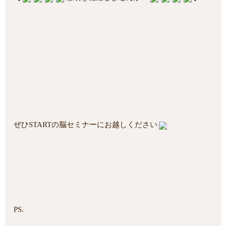
ぜひSTARTの脳セミナーにお越しください
PS.