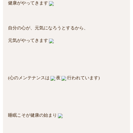
健康がやってきます
自分の心が、元気になろうとするから、
元気がやってきます
(心のメンテナンスは
夜
行われています)
睡眠こそが健康の始まり