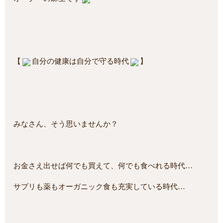
【
自分の健康は自分で守る時代
】
みなさん、そう思いませんか？
お金さえ出せば何でも買えて、何でも食べれる時代…
サプリも薬もオーガニック食も充実している時代…