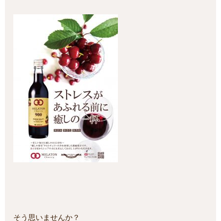
そう思いませんか？