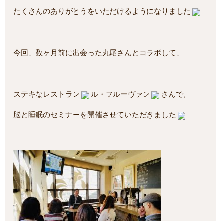
たくさんのありがとうをいただけるようになりました
今回、数ヶ月前に出会った丸尾さんとコラボして、
ステキなレストラン
ル・フルーヴァン
さんで、
脳と睡眠のセミナーを開催させていただきました