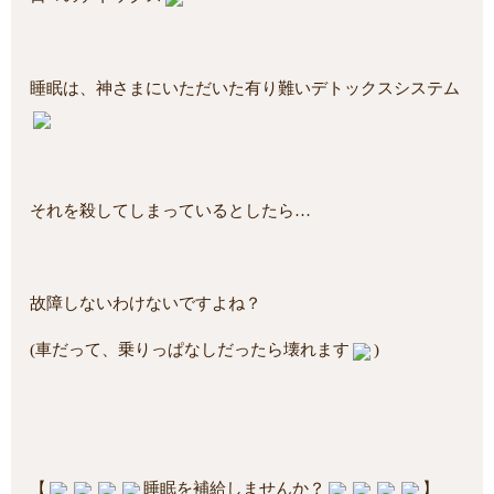
睡眠は、神さまにいただいた有り難いデトックスシステム
それを殺してしまっているとしたら…
故障しないわけないですよね？
(車だって、乗りっぱなしだったら壊れます
)
【
睡眠を補給しませんか？
】