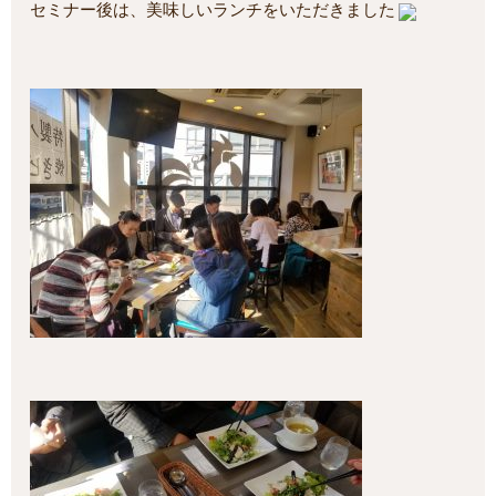
セミナー後は、美味しいランチをいただきました