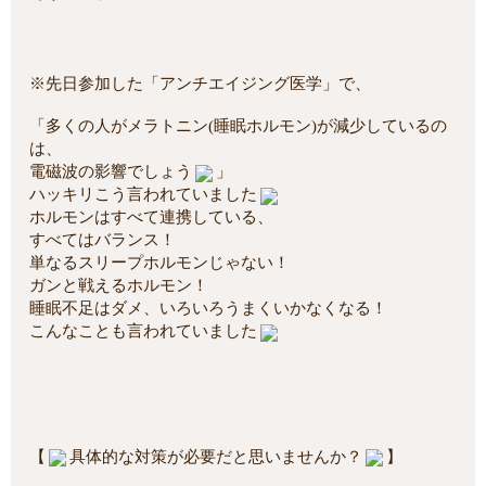
※先日参加した「アンチエイジング医学」で、
「多くの人がメラトニン(睡眠ホルモン)が減少しているの
は、
電磁波の影響でしょう
」
ハッキリこう言われていました
ホルモンはすべて連携している、
すべてはバランス！
単なるスリープホルモンじゃない！
ガンと戦えるホルモン！
睡眠不足はダメ、いろいろうまくいかなくなる！
こんなことも言われていました
【
具体的な対策が必要だと思いませんか？
】