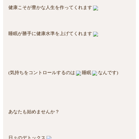
健康こそが豊かな人生を作ってくれます
睡眠が勝手に健康水準を上げてくれます
(気持ちをコントロールするのは
睡眠
なんです)
あなたも始めませんか？
日々のデトックス