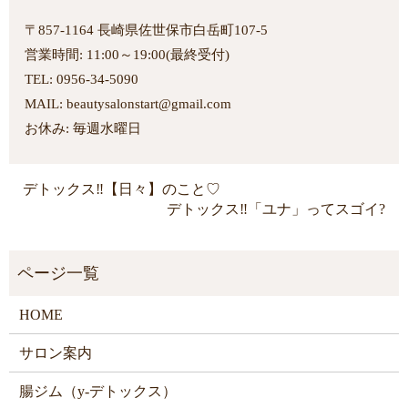
〒857-1164 長崎県佐世保市白岳町107-5
営業時間: 11:00～19:00(最終受付)
TEL: 0956-34-5090
MAIL: beautysalonstart@gmail.com
お休み: 毎週水曜日
デトックス‼︎【日々】のこと♡
デトックス‼︎「ユナ」ってスゴイ?
HOME
サロン案内
腸ジム（y-デトックス）