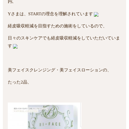
PS.
Yさまは、STARTの理念を理解されています
経皮吸収軽減を目指すための施術をしているので、
日々のスキンケアでも経皮吸収軽減をしていただいていま
す
美フェイスクレンジング・美フェイスローションの、
たった2品、