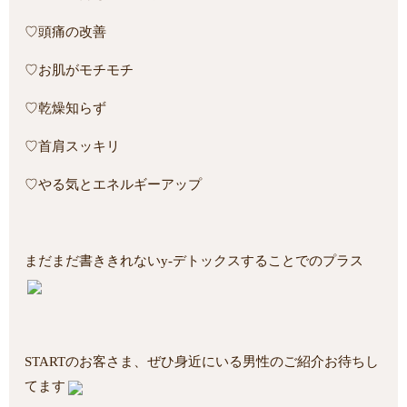
♡頭痛の改善
♡お肌がモチモチ
♡乾燥知らず
♡首肩スッキリ
♡やる気とエネルギーアップ
まだまだ書ききれないy-デトックスすることでのプラス
STARTのお客さま、ぜひ身近にいる男性のご紹介お待ちし
てます