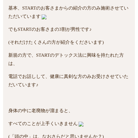
基本、STARTのお客さまからの紹介の方のみ施術させてい
ただいています
でもSTARTのお客さまの3割が男性です♪
(それだけたくさんの方が紹介をくださいます)
新規の方で、STARTのデトックス法に興味を持たれた方
は、
電話でお話しして、健康に真剣な方のみお受けさせていた
だいています♪
身体の中に老廃物が溜まると、
すべてのことが上手くいきません
(「頭の中」は、なおさらだと思いませんか？)