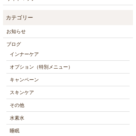
お知らせ
ブログ
インナーケア
オプション（特別メニュー）
キャンペーン
スキンケア
その他
水素水
睡眠