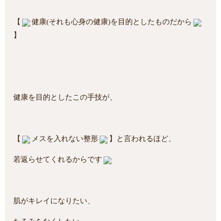
【
健康(それも心身の健康)を目的としたものだから
】
健康を目的としたこの手技が、
【
メスを入れない整形
】と言われるほど、
若返らせてくれるからです
肌がキレイになりたい、