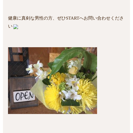
健康に真剣な男性の方、ぜひSTARTへお問い合わせくださ
い