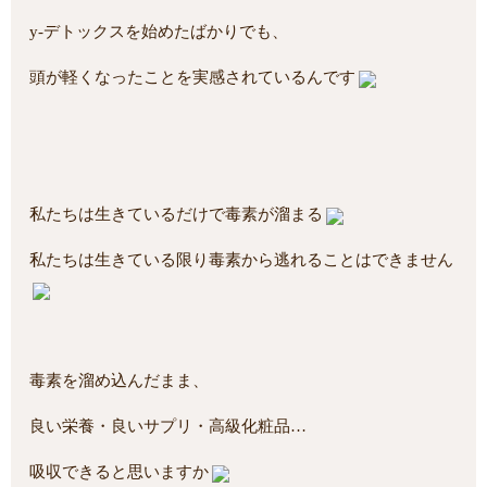
y-デトックスを始めたばかりでも、
頭が軽くなったことを実感されているんです
私たちは生きているだけで毒素が溜まる
私たちは生きている限り毒素から逃れることはできません
毒素を溜め込んだまま、
良い栄養・良いサプリ・高級化粧品…
吸収できると思いますか