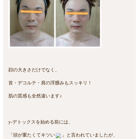
顔の大きさだけでなく、
首・デコルテ・肩の浮腫みもスッキリ！
肌の質感も全然違います♪
y-デトックスを始める前には、
「頭が重たくてキツい
」と言われていましたが、