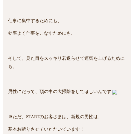
仕事に集中するためにも、
効率よく仕事をこなすためにも、
そして、見た目をスッキリ若返らせて運気を上げるために
も、
男性にだって、頭の中の大掃除をしてほしいんです
※ただ、STARTのお客さまは、新規の男性は、
基本お断りさせていただいています！