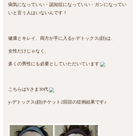
病気になっていい・認知症になっていい・ガンになってい
いと言う人はいないんです！
健康とキレイ、両方が手に入るy-デトックス(顔)は、
女性だけじゃなく、
多くの男性にも必要としていただいています
こちらはYさま30代
y-デトックス(顔)チケット2回目の症例結果です♪