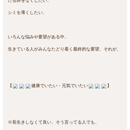
たるみをなくしたい、
シミを薄くしたい、
いろんな悩みや要望がある中、
生きている人がみんなたどり着く最終的な要望、それが、
【
健康でいたい・元気でいたい
】
※長生きしなくて良い、そう言ってる人でも、