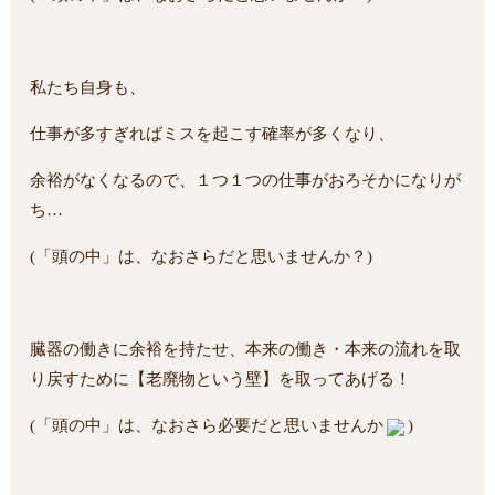
私たち自身も、
仕事が多すぎればミスを起こす確率が多くなり、
余裕がなくなるので、１つ１つの仕事がおろそかになりが
ち…
(「頭の中」は、なおさらだと思いませんか？)
臓器の働きに余裕を持たせ、本来の働き・本来の流れを取
り戻すために【老廃物という壁】を取ってあげる！
(「頭の中」は、なおさら必要だと思いませんか
)