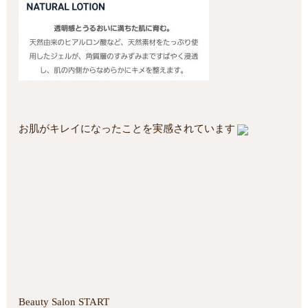
お肌がキレイになったことを実感されています
Beauty Salon START