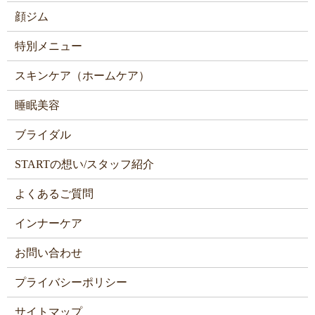
顔ジム
特別メニュー
スキンケア（ホームケア）
睡眠美容
ブライダル
STARTの想い/スタッフ紹介
よくあるご質問
インナーケア
お問い合わせ
プライバシーポリシー
サイトマップ