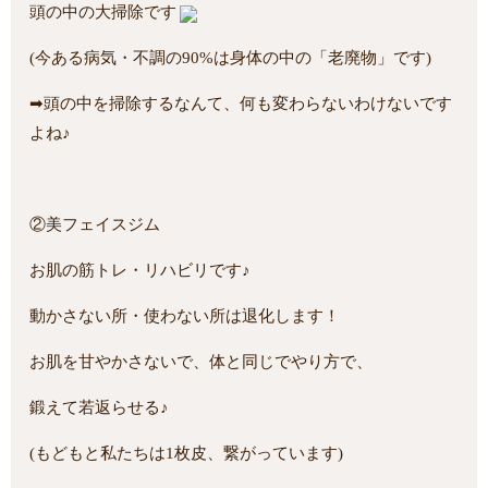
頭の中の大掃除です
(今ある病気・不調の90%は身体の中の「老廃物」です)
➡︎頭の中を掃除するなんて、何も変わらないわけないです
よね♪
②美フェイスジム
お肌の筋トレ・リハビリです♪
動かさない所・使わない所は退化します！
お肌を甘やかさないで、体と同じでやり方で、
鍛えて若返らせる♪
(もどもと私たちは1枚皮、繋がっています)