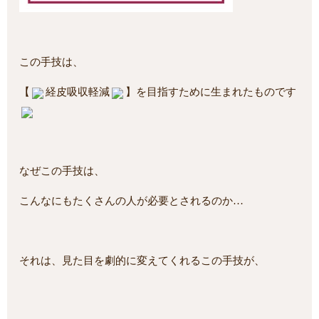
この手技は、
【
経皮吸収軽減
】を目指すために生まれたものです
なぜこの手技は、
こんなにもたくさんの人が必要とされるのか…
それは、見た目を劇的に変えてくれるこの手技が、