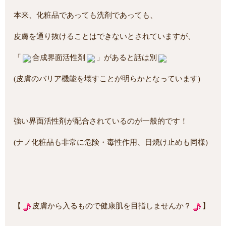
本来、化粧品であっても洗剤であっても、
皮膚を通り抜けることはできないとされていますが、
「
合成界面活性剤
」があると話は別
(皮膚のバリア機能を壊すことが明らかとなっています)
強い界面活性剤が配合されているのが一般的です！
(ナノ化粧品も非常に危険・毒性作用、日焼け止めも同様)
【
皮膚から入るもので健康肌を目指しませんか？
】