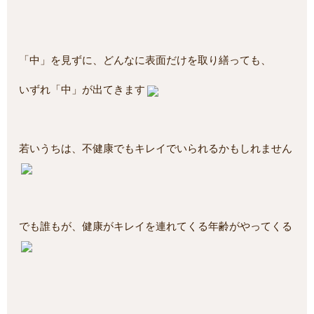
「中」を見ずに、どんなに表面だけを取り繕っても、
いずれ「中」が出てきます
若いうちは、不健康でもキレイでいられるかもしれません
でも誰もが、健康がキレイを連れてくる年齢がやってくる