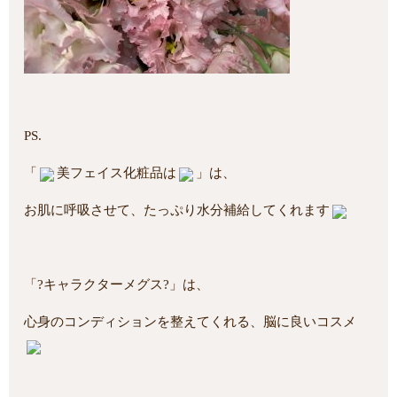
PS.
「
美フェイス化粧品は
」は、
お肌に呼吸させて、たっぷり水分補給してくれます
「?キャラクターメグス?」は、
心身のコンディションを整えてくれる、脳に良いコスメ