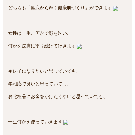
どちらも「奥底から輝く健康肌づくり」ができます
女性は一生、何かで顔を洗い、
何かを皮膚に塗り続けて行きます
キレイになりたいと思っていても、
年相応で良いと思っていても、
お化粧品にお金をかけたくないと思っていても、
一生何かを使っていきます