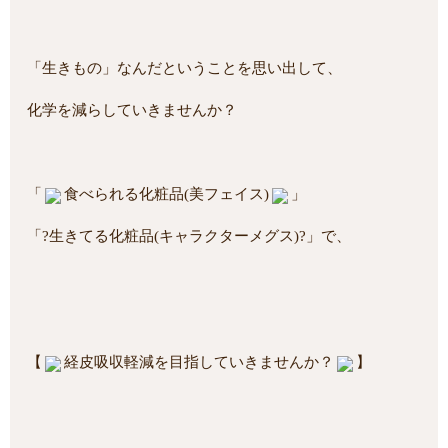
「生きもの」なんだということを思い出して、
化学を減らしていきませんか？
「
食べられる化粧品(美フェイス)
」
「?生きてる化粧品(キャラクターメグス)?」で、
【
経皮吸収軽減を目指していきませんか？
】