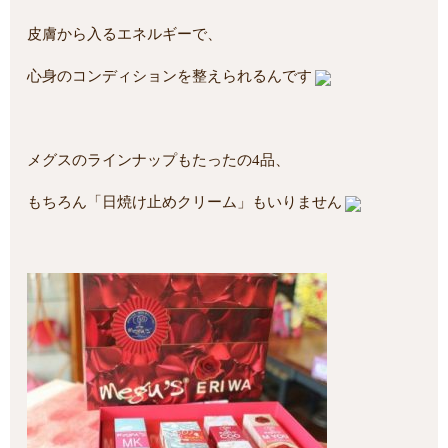
皮膚から入るエネルギーで、
心身のコンディションを整えられるんです
メグスのラインナップもたったの4品、
もちろん「日焼け止めクリーム」もいりません