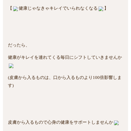
【
健康じゃなきゃキレイでいられなくなる
】
だったら、
健康がキレイを連れてくる毎日にシフトしていきませんか
(皮膚から入るものは、口から入るものより100倍影響しま
す)
皮膚から入るもので心身の健康をサポートしませんか