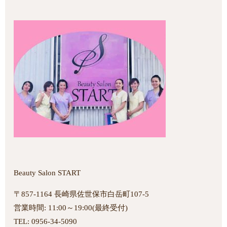
Beauty Salon START
〒857-1164 長崎県佐世保市白岳町107-5
営業時間: 11:00～19:00(最終受付)
TEL: 0956-34-5090