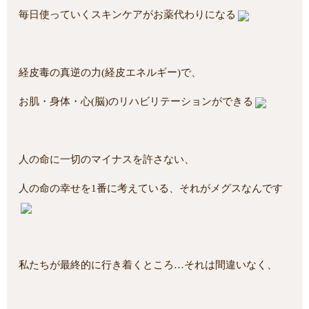
毎日使っていくスキンケアがお薬代わりになる
経皮毒の真逆の力(経皮エネルギー)で、
お肌・身体・心(脳)のリハビリテーションができる
人の命に一切のマイナスを許さない、
人の命の幸せを1番に考えている、それがメグスなんです
私たちが最終的に行き着くところ…それは間違いなく、