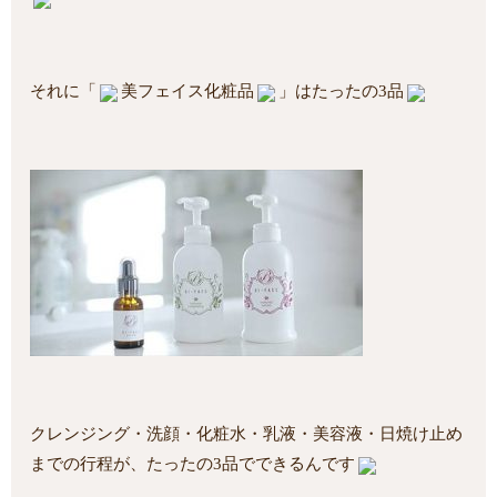
それに「
美フェイス化粧品
」はたったの3品
クレンジング・洗顔・化粧水・乳液・美容液・日焼け止め
までの行程が、たったの3品でできるんです