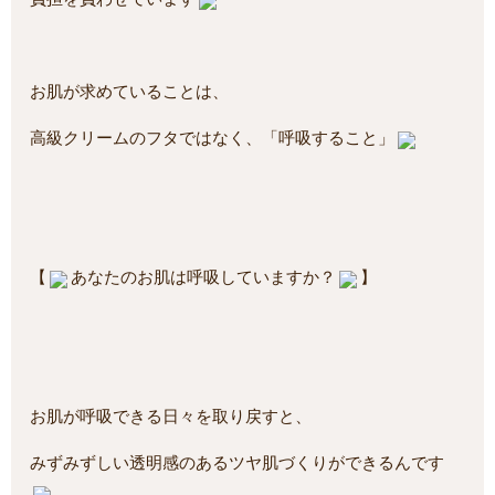
お肌が求めていることは、
高級クリームのフタではなく、「呼吸すること」
【
あなたのお肌は呼吸していますか？
】
お肌が呼吸できる日々を取り戻すと、
みずみずしい透明感のあるツヤ肌づくりができるんです