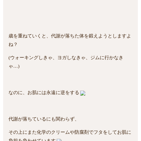
歳を重ねていくと、代謝が落ちた体を鍛えようとしますよ
ね？
(ウォーキングしきゃ、ヨガしなきゃ、ジムに行かなき
ゃ…)
なのに、お肌には永遠に逆をする
代謝が落ちているにも関わらず、
その上にまた化学のクリームや防腐剤でフタをしてお肌に
負担を負わせています