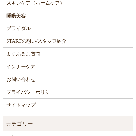
スキンケア（ホームケア）
睡眠美容
ブライダル
STARTの想い/スタッフ紹介
よくあるご質問
インナーケア
お問い合わせ
プライバシーポリシー
サイトマップ