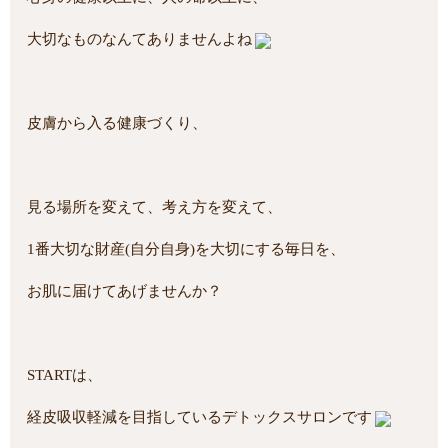
大切なものなんてありませんよね
皮膚から入る健康づくり、
見る場所を変えて、考え方を変えて、
1番大切な財産(自分自身)を大切にする毎日を、
お肌に届けてあげませんか？
STARTは、
経皮吸収軽減を目指しているデトックスサロンです