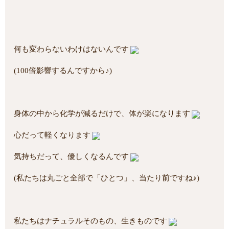
何も変わらないわけはないんです
(100倍影響するんですから♪)
身体の中から化学が減るだけで、体が楽になります
心だって軽くなります
気持ちだって、優しくなるんです
(私たちは丸ごと全部で「ひとつ」、当たり前ですね♪)
私たちはナチュラルそのもの、生きものです