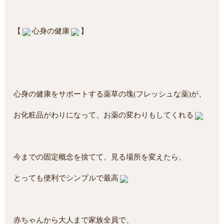
【
心身の健康
】
心身の健康をサポートする薬草の塊(フレッシュな薬)が、
お化粧品がわりになって、お薬の変わりもしてくれる
今までの固定概念を捨てて、見る場所を変えたら、
とっても便利でシンプルで最高
赤ちゃんから大人まで家族全員で、