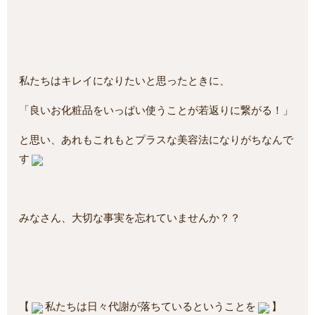
私たちはキレイになりたいと思ったときに、
「良いお化粧品をいっぱい使うことが若返りに繋がる！」
と思い、あれもこれもとプラスな美容法になりがちなんで
す
みなさん、大切な事実を忘れていませんか？？
【
私たちは日々代謝が落ちているということ
を
】