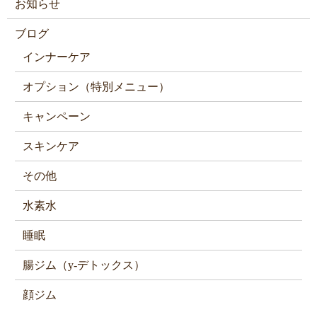
お知らせ
ブログ
インナーケア
オプション（特別メニュー）
キャンペーン
スキンケア
その他
水素水
睡眠
腸ジム（y-デトックス）
顔ジム