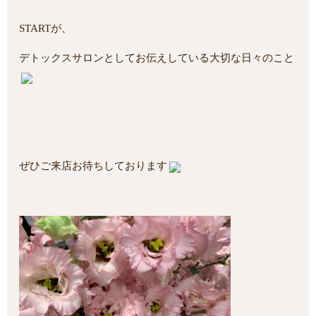
STARTが、
デトックスサロンとしてお伝えしている大切な日々のこと
ぜひご来店お待ちしております