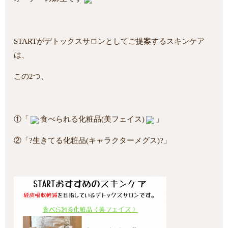
STARTがデトックスサロンとしてご提案するスキンケア
は、
この2つ、
①「
食べられる化粧品
(美フェイス)
」
②「?生きてる化粧品(キャラクターメグス)?」