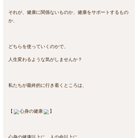
それが、健康に関係ないものか、健康をサポートするもの
か、
どちらを使っていくのかで、
人生変わるような気がしませんか？
私たちが最終的に行き着くところは、
【
心身の健康
】
心身の健康以上に、人の命以上に、