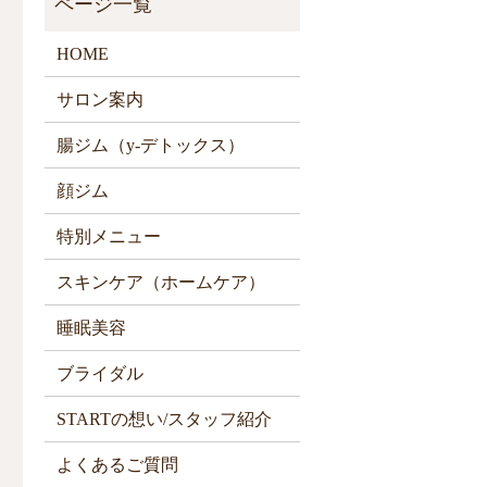
HOME
サロン案内
腸ジム（y-デトックス）
顔ジム
特別メニュー
スキンケア（ホームケア）
睡眠美容
ブライダル
STARTの想い/スタッフ紹介
よくあるご質問