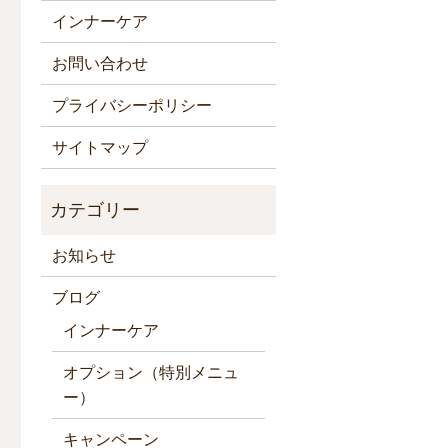
インナーケア
お問い合わせ
プライバシーポリシー
サイトマップ
お知らせ
ブログ
インナーケア
オプション（特別メニュ
ー）
キャンペーン