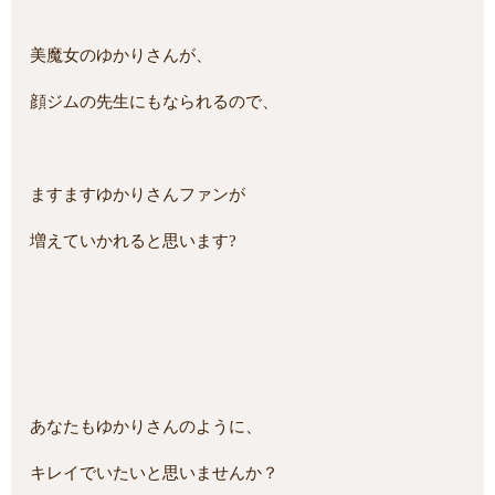
美魔女のゆかりさんが、
顔ジムの先生にもなられるので、
ますますゆかりさんファンが
増えていかれると思います?
あなたもゆかりさんのように、
キレイでいたいと思いませんか？