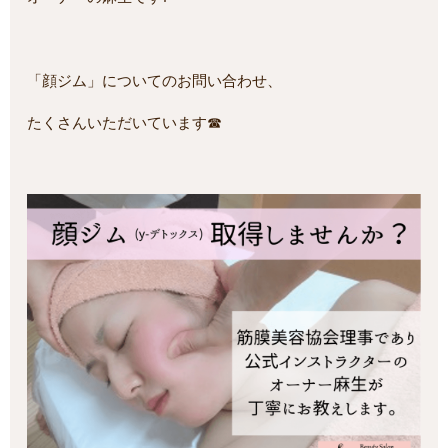
「顔ジム」についてのお問い合わせ、
たくさんいただいています☎