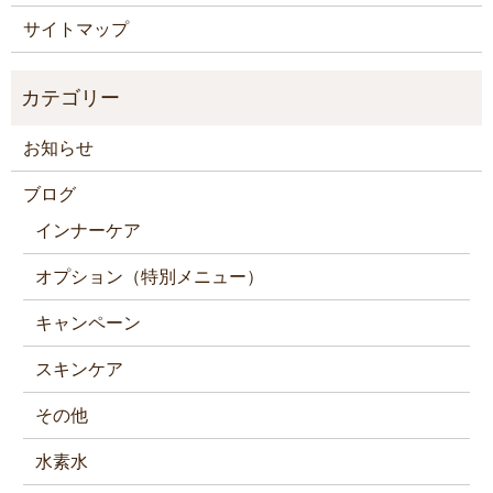
サイトマップ
お知らせ
ブログ
インナーケア
オプション（特別メニュー）
キャンペーン
スキンケア
その他
水素水