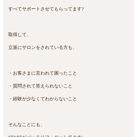
すべてサポートさせてもらってます?
取得して、
立派にサロンをされている方も、
・お客さまに言われて困ったこと
・質問されて答えられないこと
・経験が少なくてわからないこと
そんなことにも、