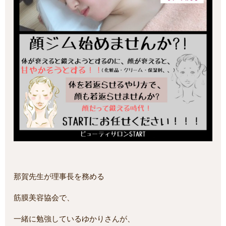
那賀先生が理事長を務める
筋膜美容協会で、
一緒に勉強しているゆかりさんが、