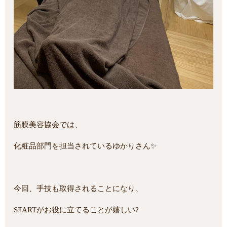
筋膜美容協会では、
化粧品部門を担当されているゆかりさん✨
今回、手技も取得されることになり、
STARTがお役に立てることが嬉しい?