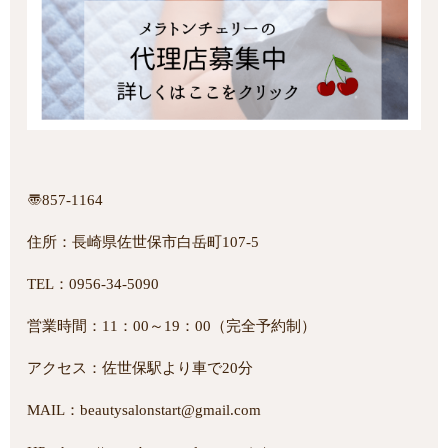
〠857-1164
住所：長崎県佐世保市白岳町107-5
TEL：0956-34-5090
営業時間：11：00～19：00（完全予約制）
アクセス：佐世保駅より車で20分
MAIL：beautysalonstart@gmail.com