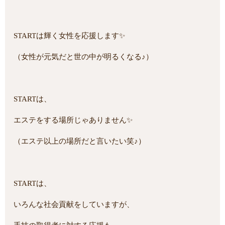
STARTは輝く女性を応援します✨
（女性が元気だと世の中が明るくなる♪）
STARTは、
エステをする場所じゃありません✨
（エステ以上の場所だと言いたい笑♪）
STARTは、
いろんな社会貢献をしていますが、