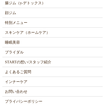
腸ジム（y-デトックス）
顔ジム
特別メニュー
スキンケア（ホームケア）
睡眠美容
ブライダル
STARTの想い/スタッフ紹介
よくあるご質問
インナーケア
お問い合わせ
プライバシーポリシー