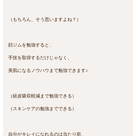
（もちろん、そう思いますよね？）
顔ジムを勉強すると、
手技を取得するだけじゃなく、
美肌になるノウハウまで勉強できます♪
（経皮吸収軽減まで勉強できる）
（スキンケアの勉強までできる）
自分がキレイになれるのは当たり前、