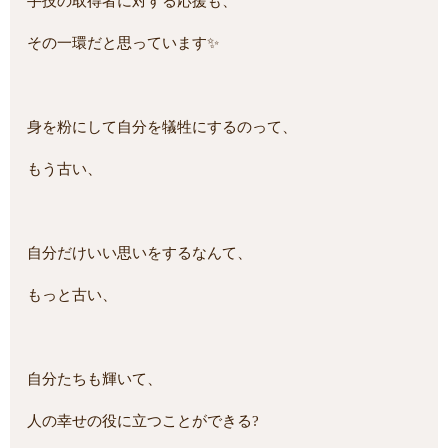
手技の取得者に対する応援も、
その一環だと思っています✨
身を粉にして自分を犠牲にするのって、
もう古い、
自分だけいい思いをするなんて、
もっと古い、
自分たちも輝いて、
人の幸せの役に立つことができる?