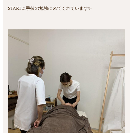
STARTに手技の勉強に来てくれています✨