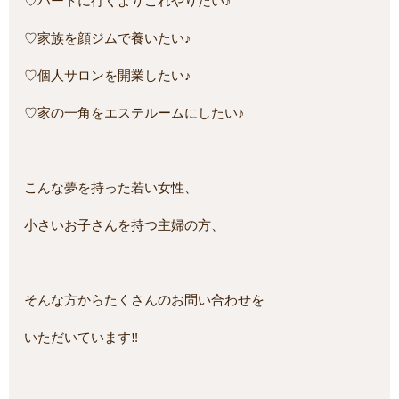
♡パートに行くよりこれやりたい♪
♡家族を顔ジムで養いたい♪
♡個人サロンを開業したい♪
♡家の一角をエステルームにしたい♪
こんな夢を持った若い女性、
小さいお子さんを持つ主婦の方、
そんな方からたくさんのお問い合わせを
いただいています‼