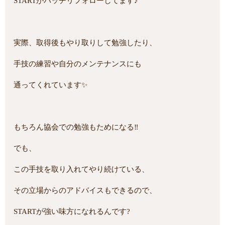
STARTがバッチリフォローしてます♪
実際、取得後もやり取りして勉強したり、
手技の練習や自分のメンテナンスにも
通ってくれています✨
もちろん協会での勉強もためになる‼
でも、
この手技を取り入れてやり続けている、
その立場からのアドバイスもできるので、
STARTが強い味方になれるんです?