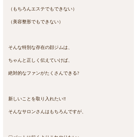
（もちろんエステでもできない）
（美容整形でもできない）
そんな特別な存在の顔ジムは、
ちゃんと正しく伝えていけば、
絶対的なファンがたくさんできる?
新しいことを取り入れたい‼
そんなサロンさんはもちろんですが、