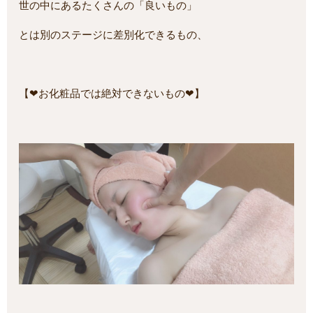
世の中にあるたくさんの「良いもの」
とは別のステージに差別化できるもの、
【❤お化粧品では絶対できないもの❤】