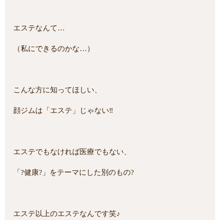
エステなんて…
（私にできるのかな…）
こんな方に知ってほしい、
顔ジムは「エステ」じゃない‼
エステでもなければ医療でもない、
「?健康?」をテーマにした別のもの?
エステ以上のエステなんです笑♪