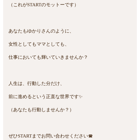
（これがSTARTのモットーです）
あなたもゆかりさんのように、
女性としてもママとしても、
仕事においても輝いていきませんか？
人生は、行動した分だけ、
前に進めるという正直な世界です✨
（あなたも行動しませんか？）
ぜひSTARTまでお問い合わせください☎