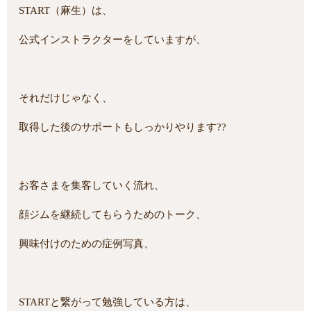
START（麻生）は、
公式インストラクターをしていますが、
それだけじゃなく、
取得した後のサポートもしっかりやります??
お客さまを集客していく流れ、
顔ジムを継続してもらうためのトーク、
興味付けのための症例写真、
STARTと繋がって勉強している方は、