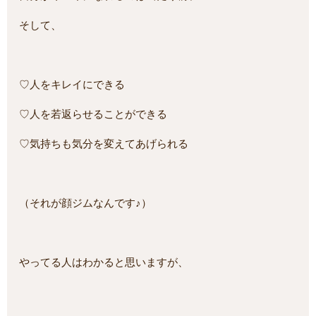
そして、
♡人をキレイにできる
♡人を若返らせることができる
♡気持ちも気分を変えてあげられる
（それが顔ジムなんです♪）
やってる人はわかると思いますが、