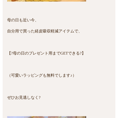
母の日も近い今、
自分用で買った経皮吸収軽減アイテムで、
【?母の日のプレゼント用までGETできる?】
（可愛いラッピングも無料でします♪）
ぜひお見逃しなく?