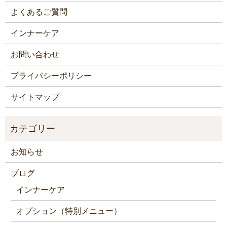
よくあるご質問
インナーケア
お問い合わせ
プライバシーポリシー
サイトマップ
お知らせ
ブログ
インナーケア
オプション（特別メニュー）