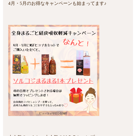
4月・5月のお得なキャンペーンも始まってます♪