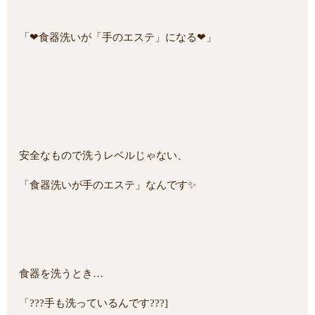
「❤食器洗いが「手のエステ」になる❤」
安全なもので洗うレベルじゃない、
「食器洗いが手のエステ」なんです✨
食器を洗うとき…
「???手も洗っているんです???]