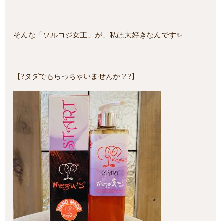
そんな「ソルコジ女王」が、私は大好きなんです✨
【?タダでもらっちゃいませんか？?】