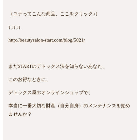
（ユナってこんな商品、ここをクリック♪）
↓↓↓↓↓
http://beautysalon-start.com/blog/5021/
まだSTARTのデトックス法を知らないあなた、
このお得なときに、
デトックス屋のオンラインショップで、
本当に一番大切な財産（自分自身）のメンテナンスを始め
ませんか？