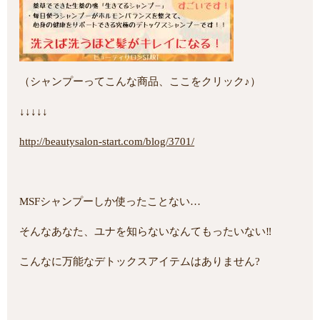
（シャンプーってこんな商品、ここをクリック♪）
↓↓↓↓↓
http://beautysalon-start.com/blog/3701/
MSFシャンプーしか使ったことない…
そんなあなた、ユナを知らないなんてもったいない‼
こんなに万能なデトックスアイテムはありません?