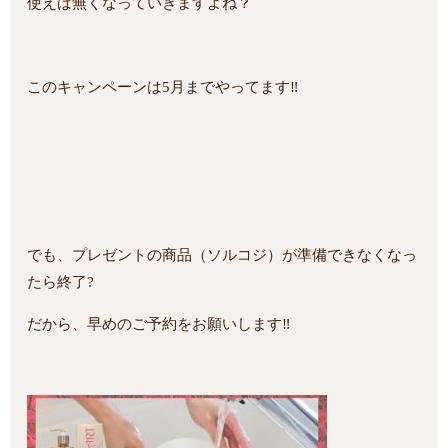
使えば無くなっていきますよね？
このキャンペーンは5月までやってます‼
でも、プレゼントの商品（ソルコジ）が準備できなくなっ
たら終了?
だから、早めのご予約をお願いします‼