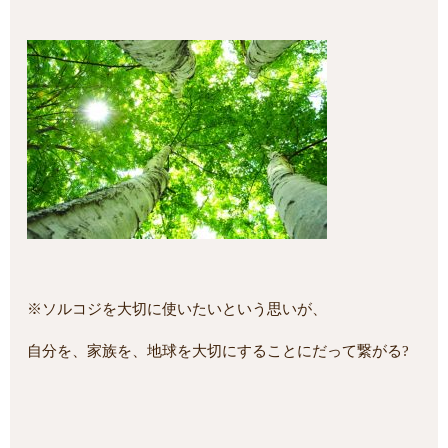
※ソルコジを大切に使いたいという思いが、
自分を、家族を、地球を大切にすることにだって繋がる?