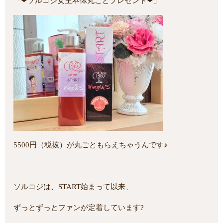
「❤ソルコジ女王本体丸ごとプレゼント❤」
5500円（税抜）が丸ごともらえちゃうんです♪
ソルコジは、START始まって以来、
ずっとずっとファンが定着しています?