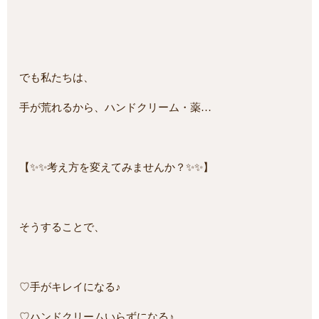
でも私たちは、
手が荒れるから、ハンドクリーム・薬…
【✨✨考え方を変えてみませんか？✨✨】
そうすることで、
♡手がキレイになる♪
♡ハンドクリームいらずになる♪