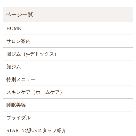
HOME
サロン案内
腸ジム（y-デトックス）
顔ジム
特別メニュー
スキンケア（ホームケア）
睡眠美容
ブライダル
STARTの想い/スタッフ紹介