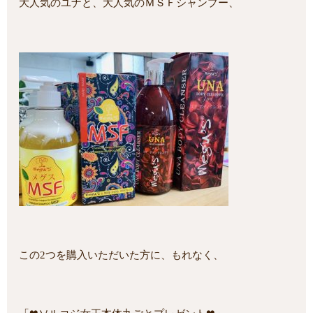
大人気のユナと、大人気のＭＳＦシャンプー、
この2つを購入いただいた方に、もれなく、