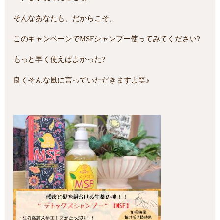
そんなあなたも、だからこそ、
このキャンペーンでMSFシャンプー使ってみてください?
もっと早く使えばよかった?
良くそんな風に言っていただきますよ笑♪