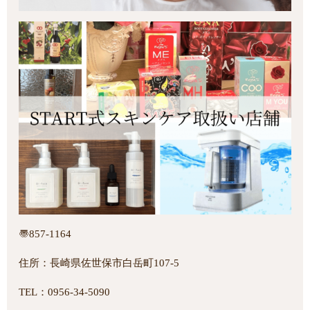
〠857-1164
住所：長崎県佐世保市白岳町107-5
TEL：0956-34-5090