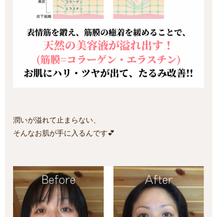
潤いが溢れて止まらない、
そんなお肌が手に入るんです💕