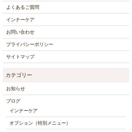
よくあるご質問
インナーケア
お問い合わせ
プライバシーポリシー
サイトマップ
お知らせ
ブログ
インナーケア
オプション（特別メニュー）