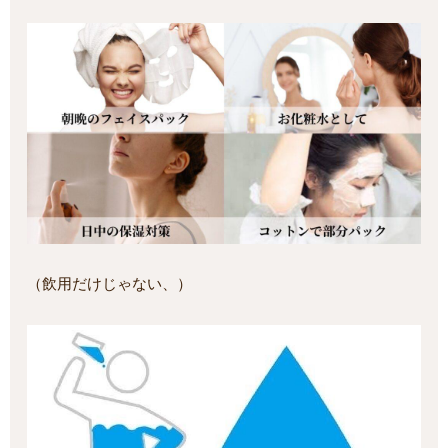
（飲用だけじゃない、）