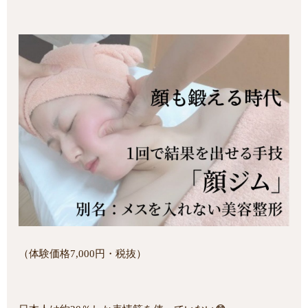
（体験価格7,000円・税抜）