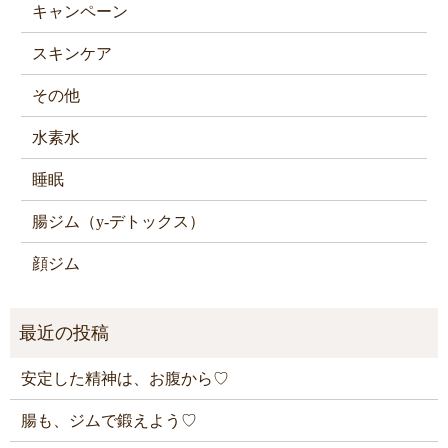
キャンペーン
スキンケア
その他
水素水
睡眠
腸ジム（y-デトックス）
顔ジム
安定した精神は、お腹から♡
腸も、ジムで鍛えよう♡