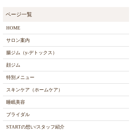
HOME
サロン案内
腸ジム（y-デトックス）
顔ジム
特別メニュー
スキンケア（ホームケア）
睡眠美容
ブライダル
STARTの想い/スタッフ紹介