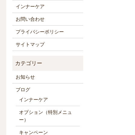
インナーケア
お問い合わせ
プライバシーポリシー
サイトマップ
お知らせ
ブログ
インナーケア
オプション（特別メニュ
ー）
キャンペーン