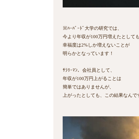
※ﾊｰﾊﾞｰﾄﾞ大学の研究では、
今より年収が100万円増えたとして
幸福度は2%しか増えないことが
明らかとなっています！
ｻﾗﾘｰﾏﾝ、会社員として、
年収が100万円上がることは
簡単ではありませんが、
上がったとしても、この結果なんで