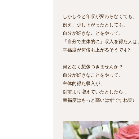
しかし今と年収が変わらなくても、
例え、少し下がったとしても、
自分が好きなことをやって、
「自分で主体的に」収入を得た人は
幸福度が何倍も上がるそうです?
何となく想像つきませんか？
自分が好きなことをやって、
主体的得た収入が、
以前より増えていたとしたら…
幸福度はもっと高いはずですね笑♪