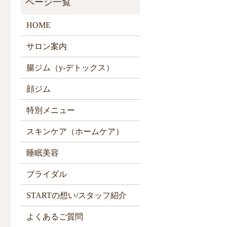
HOME
サロン案内
腸ジム（y-デトックス）
顔ジム
特別メニュー
スキンケア（ホームケア）
睡眠美容
ブライダル
STARTの想い/スタッフ紹介
よくあるご質問