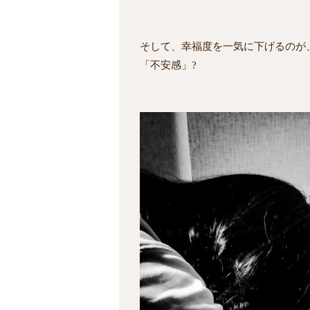
そして、幸福度を一気に下げるのが
「不安感」?