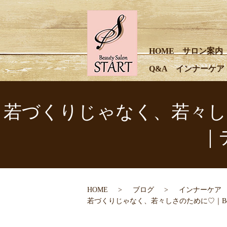
HOME
サロン案内
Q&A
インナーケア
若づくりじゃなく、若々しさのた
｜
HOME
ブログ
インナーケア
若づくりじゃなく、若々しさのために♡｜Beau