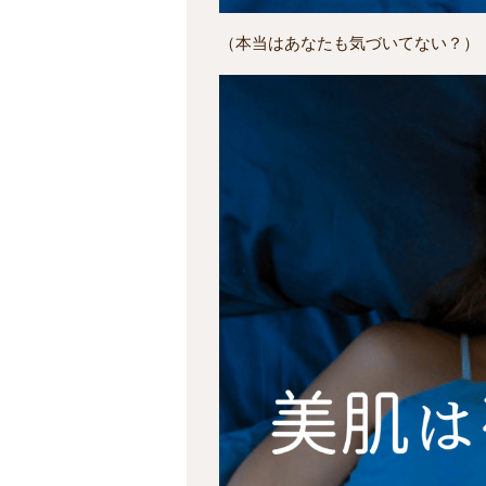
（本当はあなたも気づいてない？）