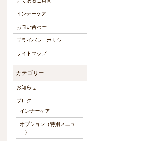
よくあるご質問
インナーケア
お問い合わせ
プライバシーポリシー
サイトマップ
お知らせ
ブログ
インナーケア
オプション（特別メニュ
ー）