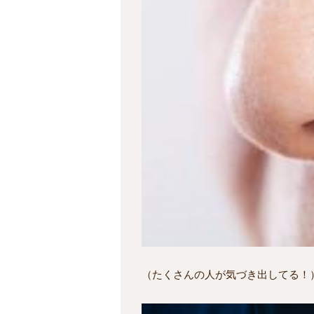
（たくさんの人が気づき出してる！