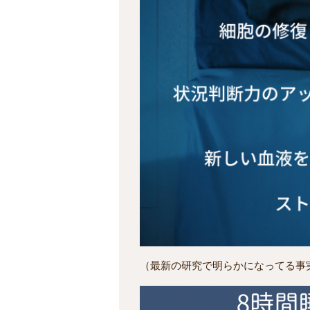
（最新の研究で明らかになってる事