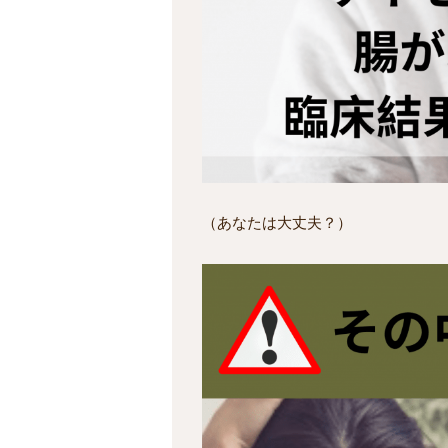
（あなたは大丈夫？）