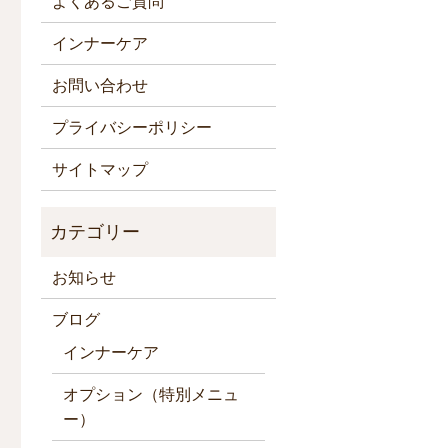
よくあるご質問
インナーケア
お問い合わせ
プライバシーポリシー
サイトマップ
お知らせ
ブログ
インナーケア
オプション（特別メニュ
ー）