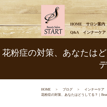
HOME
サロン案内
Q&A
インナーケア
花粉症の対策、あなたはどうして
HOME
ブログ
インナーケア
花粉症の対策、あなたはどうしてる？｜Beaut