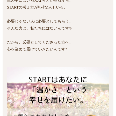
世の中にはいろんな考えがあるから、
STARTの考え方がｷﾗｲな人もいる、
必要じゃない人に必要としてもらう、
そんな力は、私たちにはないんです✨
だから、必要としてくださった方へ、
心を込めて届けていきたいんです?