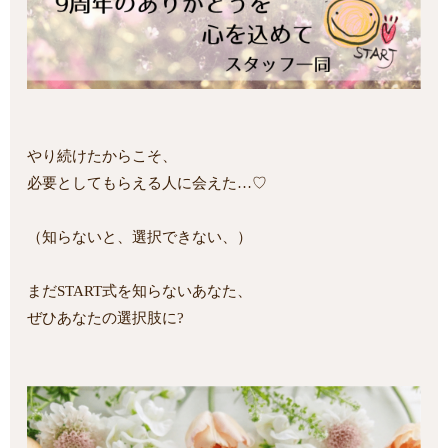
やり続けたからこそ、
必要としてもらえる人に会えた…♡
（知らないと、選択できない、）
まだSTART式を知らないあなた、
ぜひあなたの選択肢に?