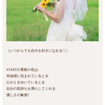
（いつからでも自分を好きになれる♡）
STARTの看板の色は、
幸福感に包まれているとき、
心がときめいているとき、
自分の気持ちを満たしてくれる
優しさの象徴?