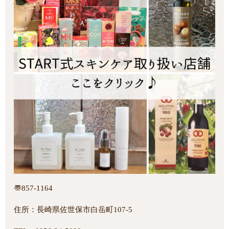
〠857-1164
住所：長崎県佐世保市白岳町107-5