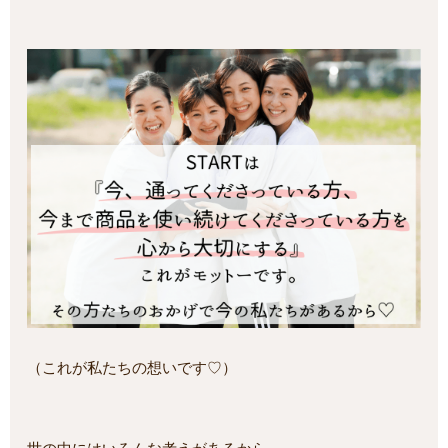
（これが私たちの想いです♡）