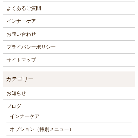
よくあるご質問
インナーケア
お問い合わせ
プライバシーポリシー
サイトマップ
お知らせ
ブログ
インナーケア
オプション（特別メニュー）