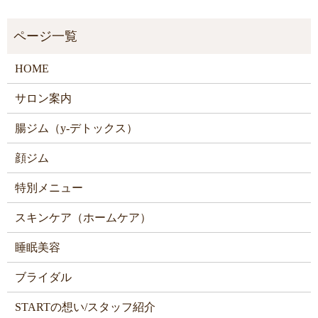
HOME
サロン案内
腸ジム（y-デトックス）
顔ジム
特別メニュー
スキンケア（ホームケア）
睡眠美容
ブライダル
STARTの想い/スタッフ紹介