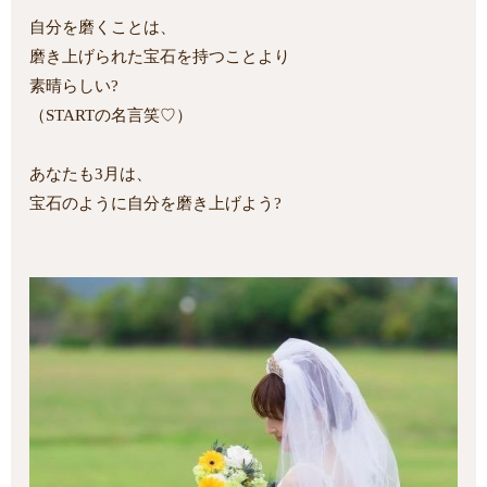
自分を磨くことは、
磨き上げられた宝石を持つことより
素晴らしい?
（STARTの名言笑♡）
あなたも3月は、
宝石のように自分を磨き上げよう?