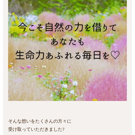
そんな想いをたくさんの方々に
受け取っていただきました?