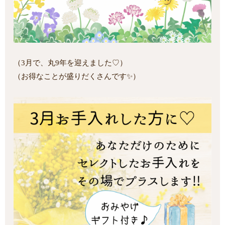
（3月で、丸9年を迎えました♡）
（お得なことが盛りだくさんです✨）