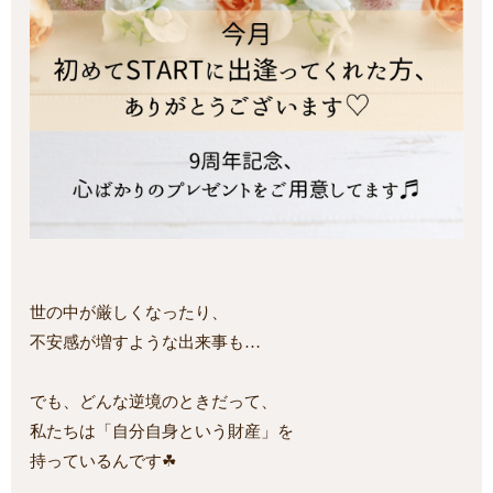
世の中が厳しくなったり、
不安感が増すような出来事も…
でも、どんな逆境のときだって、
私たちは「自分自身という財産」を
持っているんです☘