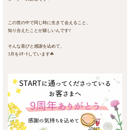
この世の中で同じ時に生きて会えること、
知り合えたことが嬉しいんです?
そんな喜びと感謝を込めて、
3月をｽﾀｰﾄしています☘