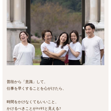
普段から「意識」して、
仕事を早くすることを心がけたら、
時間をかけなくてもいいこと、
かけるべきことがﾊｯｷﾘと見える?