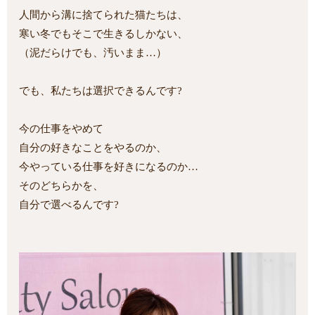
人間から溝に捨てられた猫たちは、
寒い冬でもそこで生きるしかない、
（泥だらけでも、汚いまま…）
でも、私たちは選択できるんです?
今の仕事をやめて
自分の好きなことをやるのか、
今やっている仕事を好きになるのか…
そのどちらかを、
自分で選べるんです?