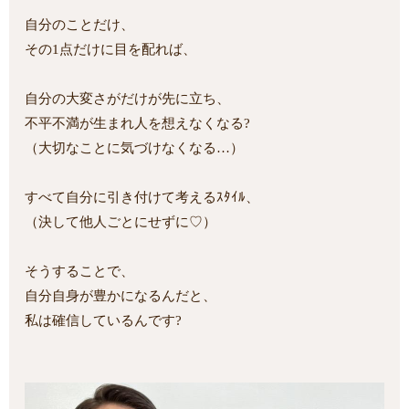
自分のことだけ、
その1点だけに目を配れば、
自分の大変さがだけが先に立ち、
不平不満が生まれ人を想えなくなる?
（大切なことに気づけなくなる…）
すべて自分に引き付けて考えるｽﾀｲﾙ、
（決して他人ごとにせずに♡）
そうすることで、
自分自身が豊かになるんだと、
私は確信しているんです?