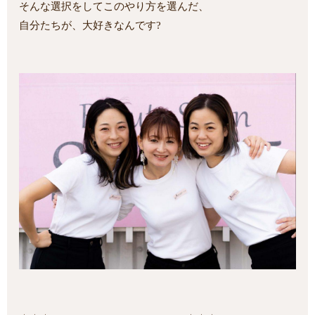
そんな選択をしてこのやり方を選んだ、
自分たちが、大好きなんです?