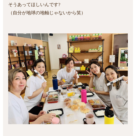
そうあってほしいんです?
（自分が地球の地軸じゃないから笑）