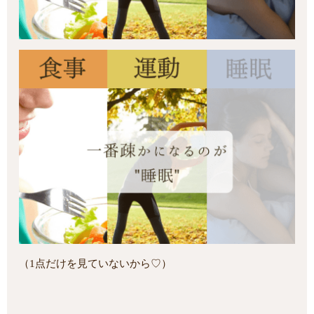
（1点だけを見ていないから♡）