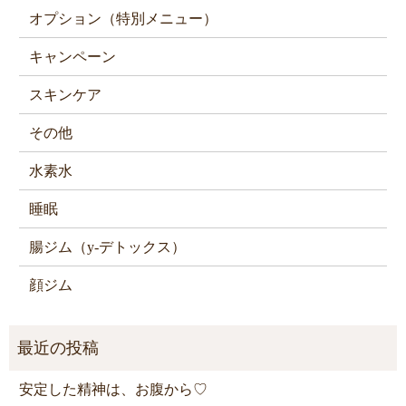
オプション（特別メニュー）
キャンペーン
スキンケア
その他
水素水
睡眠
腸ジム（y-デトックス）
顔ジム
安定した精神は、お腹から♡