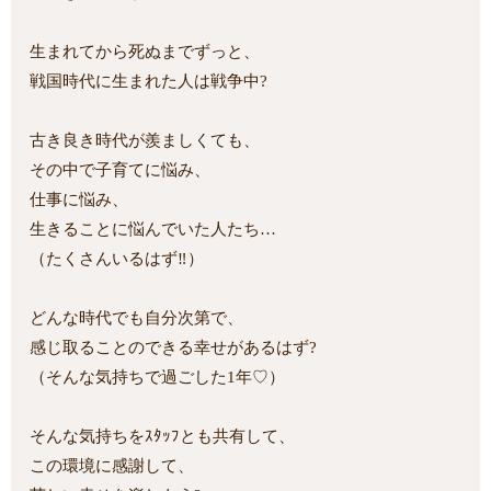
生まれてから死ぬまでずっと、
戦国時代に生まれた人は戦争中?
古き良き時代が羨ましくても、
その中で子育てに悩み、
仕事に悩み、
生きることに悩んでいた人たち…
（たくさんいるはず‼）
どんな時代でも自分次第で、
感じ取ることのできる幸せがあるはず?
（そんな気持ちで過ごした1年♡）
そんな気持ちをｽﾀｯﾌとも共有して、
この環境に感謝して、