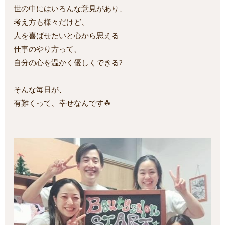
世の中にはいろんな意見があり、
考え方も様々だけど、
人を喜ばせたいと心から思える
仕事のやり方って、
自分の心を温かく優しくできる?
そんな毎日が、
有難くって、幸せなんです☘