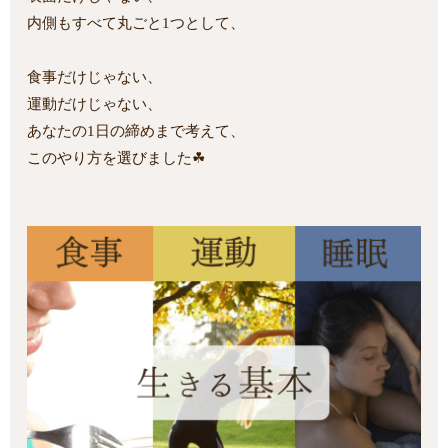
内側もすべて丸ごと1つとして、
食事だけじゃない、
運動だけじゃない、
あなたの1日の締めまで考えて、
このやり方を選びました☘