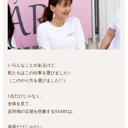
いろんなことがあるけど、
私たちはこの仕事を選びました✨
（このやり方を選びました♡）
1点だけじゃなく、
全体を見て、
反対側の立場を想像するSTARTは、
表面だけじゃない、