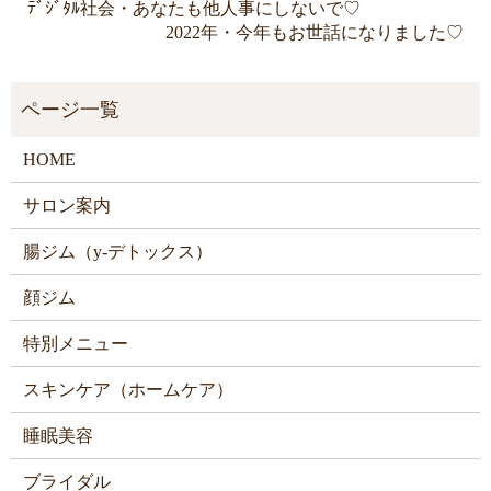
ﾃﾞｼﾞﾀﾙ社会・あなたも他人事にしないで♡
2022年・今年もお世話になりました♡
HOME
サロン案内
腸ジム（y-デトックス）
顔ジム
特別メニュー
スキンケア（ホームケア）
睡眠美容
ブライダル