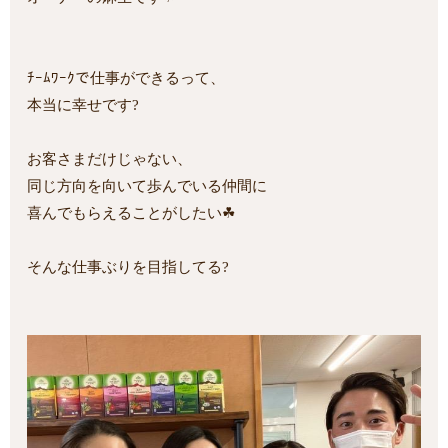
ﾁｰﾑﾜｰｸで仕事ができるって、
本当に幸せです?
お客さまだけじゃない、
同じ方向を向いて歩んでいる仲間に
喜んでもらえることがしたい☘
そんな仕事ぶりを目指してる?