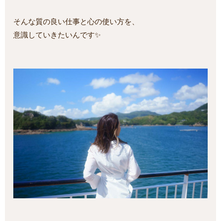
そんな質の良い仕事と心の使い方を、
意識していきたいんです✨