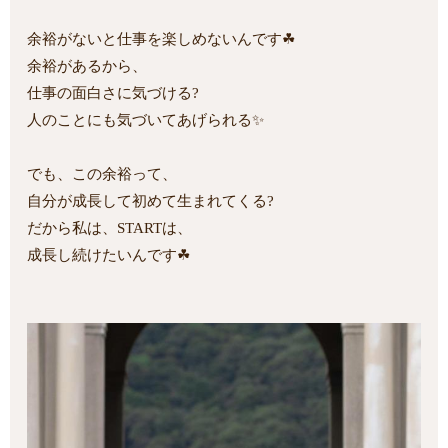
余裕がないと仕事を楽しめないんです☘
余裕があるから、
仕事の面白さに気づける?
人のことにも気づいてあげられる✨
でも、この余裕って、
自分が成長して初めて生まれてくる?
だから私は、STARTは、
成長し続けたいんです☘