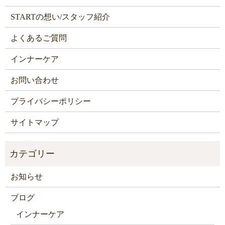
STARTの想い/スタッフ紹介
よくあるご質問
インナーケア
お問い合わせ
プライバシーポリシー
サイトマップ
お知らせ
ブログ
インナーケア