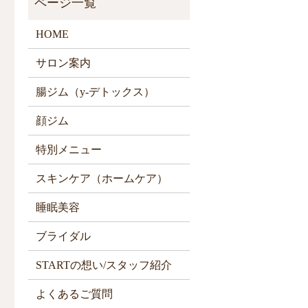
HOME
サロン案内
腸ジム（y-デトックス）
顔ジム
特別メニュー
スキンケア（ホームケア）
睡眠美容
ブライダル
STARTの想い/スタッフ紹介
よくあるご質問