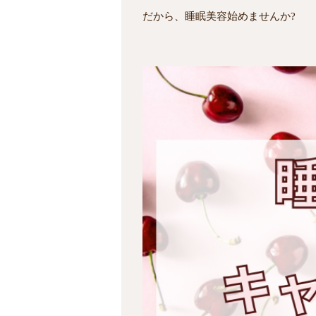
だから、睡眠美容始めませんか?