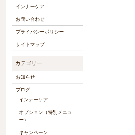
インナーケア
お問い合わせ
プライバシーポリシー
サイトマップ
お知らせ
ブログ
インナーケア
オプション（特別メニュ
ー）
キャンペーン