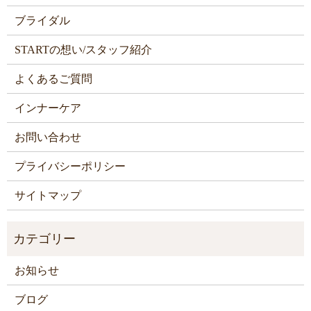
ブライダル
STARTの想い/スタッフ紹介
よくあるご質問
インナーケア
お問い合わせ
プライバシーポリシー
サイトマップ
お知らせ
ブログ