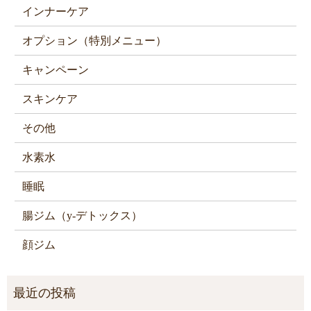
インナーケア
オプション（特別メニュー）
キャンペーン
スキンケア
その他
水素水
睡眠
腸ジム（y-デトックス）
顔ジム