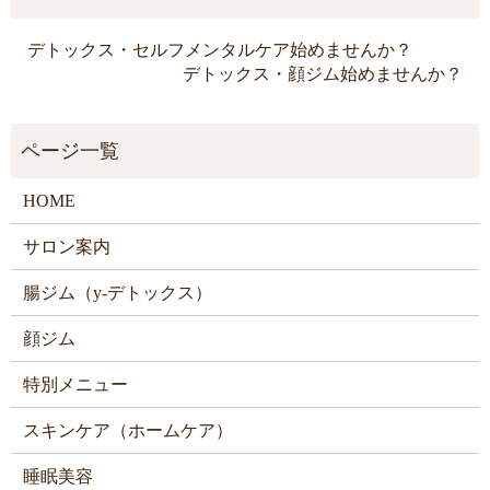
デトックス・セルフメンタルケア始めませんか？
デトックス・顔ジム始めませんか？
HOME
サロン案内
腸ジム（y-デトックス）
顔ジム
特別メニュー
スキンケア（ホームケア）
睡眠美容