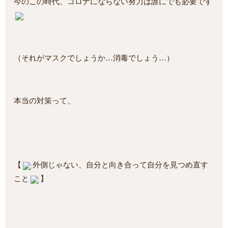
今のこの時代、コロナにならない努力は誰にでも必要です
（それがマスクでしょうか…消毒でしょう…）
本当の対策って、
【
外側じゃない、自分と向き合って自分を見つめ直す
こと
】