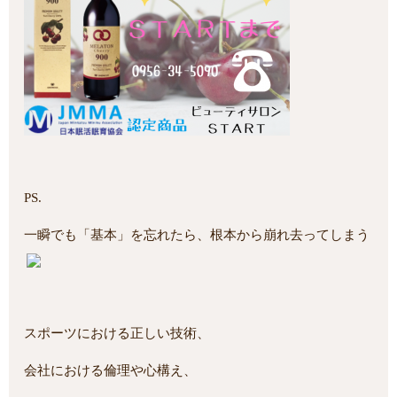
PS.
一瞬でも「基本」を忘れたら、根本から崩れ去ってしまう
スポーツにおける正しい技術、
会社における倫理や心構え、