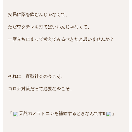
安易に薬を飲むんじゃなくて、
ただワクチンを打てばいいんじゃなくて、
一度立ち止まって考えてみるべきだと思いませんか？
それに、夜型社会の今こそ、
コロナ対策だって必要な今こそ、
「
天然のメラトニンを補給するときなんです‼
」