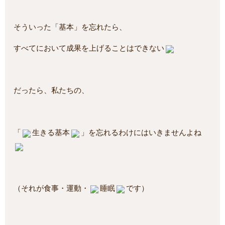
そういった「基本」を忘れたら、
すべてにおいて成果を上げることはできない
だったら、私たちの、
「
生きる基本
」を忘れるわけにはいきませんよね
（それが食事・運動・
睡眠
です）