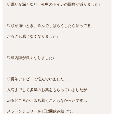
♡眠りが深くなり、夜中のトイレの回数が減りました♪
♡頭が痛いとき、飲んでしばらくしたら治ってる、
だるさも感じなくなりました♪
♡緑内障が良くなりました♪
♡長年アトピーで悩んでいました…
入院までして多量のお薬をもらっていましたが、
治るどころか、落ち着くこともなかったです…
メラトンチェリーを1日2回飲み続けて、