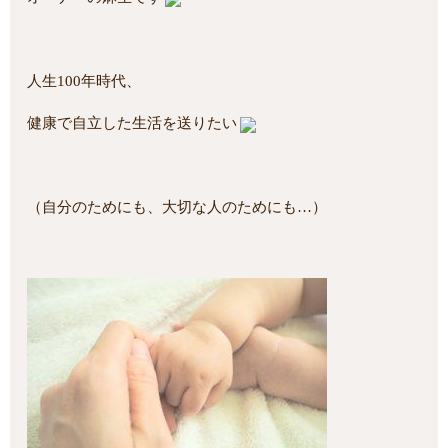
人生100年時代、
健康で自立した生活を送りたい
（自分のためにも、大切な人のためにも…）