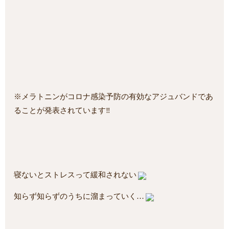
※メラトニンがコロナ感染予防の有効なアジュバンドであ
ることが発表されています‼
寝ないとストレスって緩和されない
知らず知らずのうちに溜まっていく…