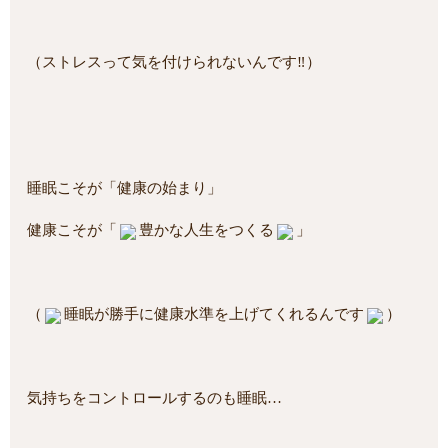
（ストレスって気を付けられないんです‼）
睡眠こそが「健康の始まり」
健康こそが「
豊かな人生をつくる
」
（
睡眠が勝手に健康水準を上げてくれるんです
）
気持ちをコントロールするのも睡眠…