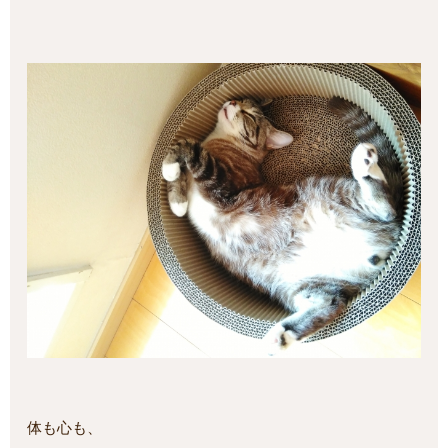
体も心も、