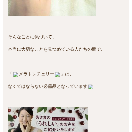
そんなことに気づいて、
本当に大切なことを見つめている人たちの間で、
「
メラトンチェリー
」は、
なくてはならない必需品となっています