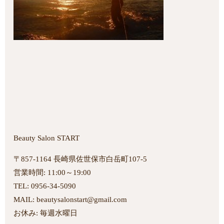
Beauty Salon START
〒857-1164 長崎県佐世保市白岳町107-5
営業時間: 11:00～19:00
TEL: 0956-34-5090
MAIL: beautysalonstart@gmail.com
お休み: 毎週水曜日