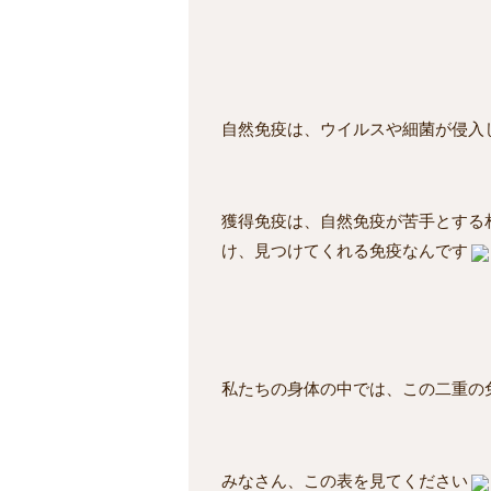
自然免疫は、ウイルスや細菌が侵入
獲得免疫は、自然免疫が苦手とする
け、見つけてくれる免疫なんです
私たちの身体の中では、この二重の
みなさん、この表を見てください