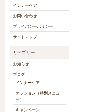
インナーケア
お問い合わせ
プライバシーポリシー
サイトマップ
お知らせ
ブログ
インナーケア
オプション（特別メニュ
ー）
キャンペーン