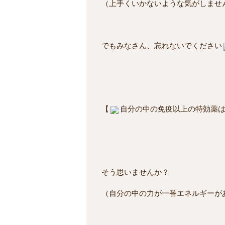
（上手くいかないような気がしませ
でもみなさん、忘れないでください
【
自分の中の免疫以上の特効薬
そう思いませんか？
（自分の中の力が一番エネルギーが