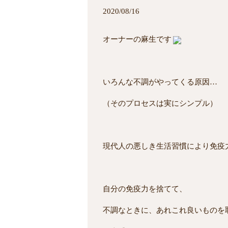
2020/08/16
オーナーの麻生です
いろんな不調がやってくる原因…
（そのプロセスは実にシンプル）
現代人の悪しき生活習慣により免疫
自分の免疫力を捨てて、
不調なときに、あれこれ良いものを