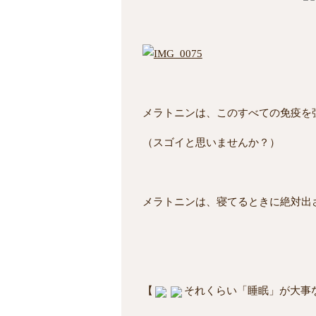
メラトニンは、このすべての免疫を
（スゴイと思いませんか？）
メラトニンは、寝てるときに絶対出
【
それくらい「睡眠」が大事