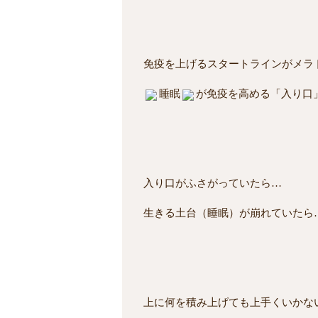
免疫を上げるスタートラインがメラ
睡眠
が免疫を高める「入り口
入り口がふさがっていたら…
生きる土台（睡眠）が崩れていたら
上に何を積み上げても上手くいかな