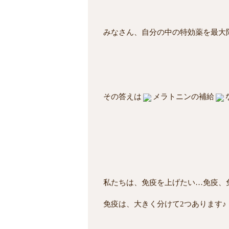
みなさん、自分の中の特効薬を最大
その答えは
メラトニンの補給
私たちは、免疫を上げたい…免疫、
免疫は、大きく分けて2つあります♪