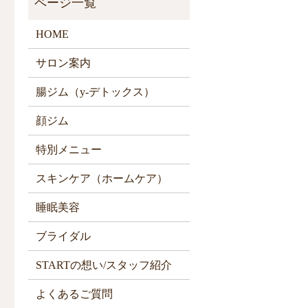
HOME
サロン案内
腸ジム（y-デトックス）
顔ジム
特別メニュー
スキンケア（ホームケア）
睡眠美容
ブライダル
STARTの想い/スタッフ紹介
よくあるご質問