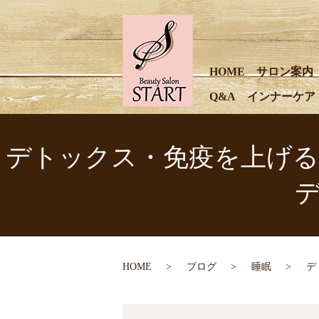
HOME
サロン案内
Q&A
インナーケア
デトックス・免疫を上げるものは
HOME
ブログ
睡眠
デ