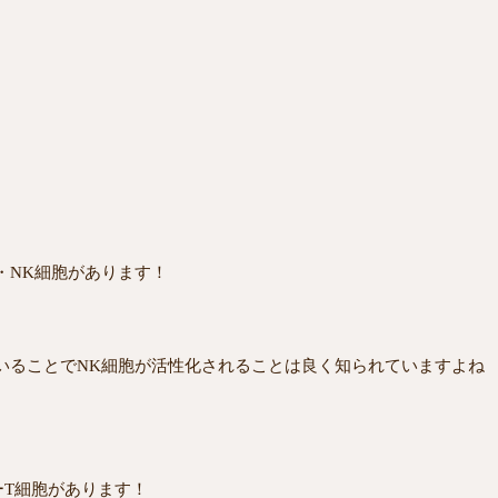
・NK細胞があります！
いることでNK細胞が活性化されることは良く知られていますよね
ーT細胞があります！