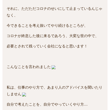
それに、ただただコロナのせいにして止まっているんじゃ
なく、
今できることを考え抜いてやり続けるところが、
コロナが終息した後に来るであろう、大変な世の中で、
必要とされて残っていく会社になると思います！
こんなことを言われました
私は、仕事のやり方で、あまり人のアドバイスを聞いたり
しません
自分で考えたことを、自分でやっていくやり方…