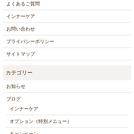
よくあるご質問
インナーケア
お問い合わせ
プライバシーポリシー
サイトマップ
お知らせ
ブログ
インナーケア
オプション（特別メニュー）
キャンペーン