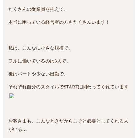
たくさんの従業員を抱えて、
本当に困っている経営者の方もたくさんいます！
私は、こんなに小さな規模で、
フルに働いているのは3人で、
後はパートや少ない出勤で、
それぞれ自分のスタイルでSTARTに関わってくれています
お客さまも、こんなときだからこそと必要としてくれる人
がいる…