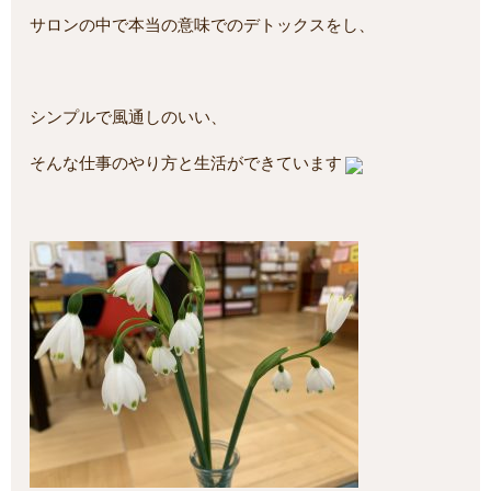
サロンの中で本当の意味でのデトックスをし、
シンプルで風通しのいい、
そんな仕事のやり方と生活ができています