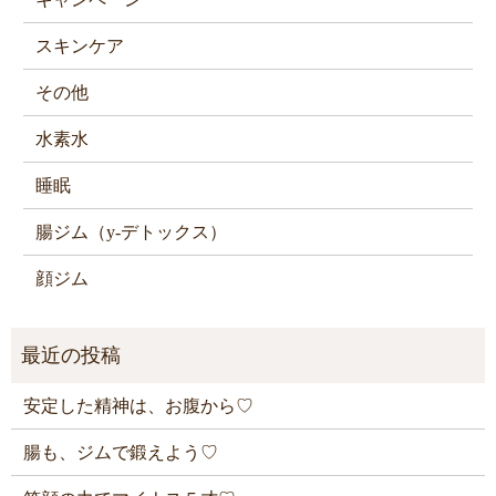
スキンケア
その他
水素水
睡眠
腸ジム（y-デトックス）
顔ジム
安定した精神は、お腹から♡
腸も、ジムで鍛えよう♡