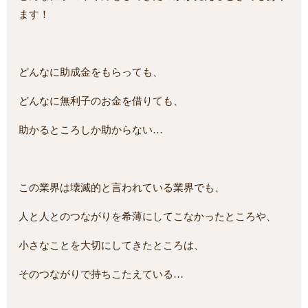
ます！
どんなに助成金をもらっても、
どんなに無利子のお金を借りても、
助かるところしか助からない…
この業界は壊滅的と言われている業界でも、
人と人とのつながりを希薄にしてこなかったところや、
小さなことを大切にしてきたところは、
そのつながりで持ちこたえている…