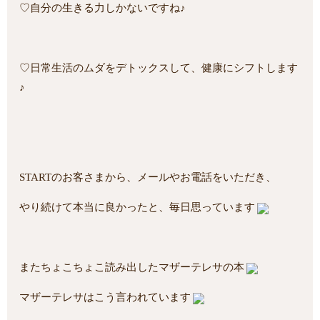
♡自分の生きる力しかないですね♪
♡日常生活のムダをデトックスして、健康にシフトします
♪
STARTのお客さまから、メールやお電話をいただき、
やり続けて本当に良かったと、毎日思っています
またちょこちょこ読み出したマザーテレサの本
マザーテレサはこう言われています