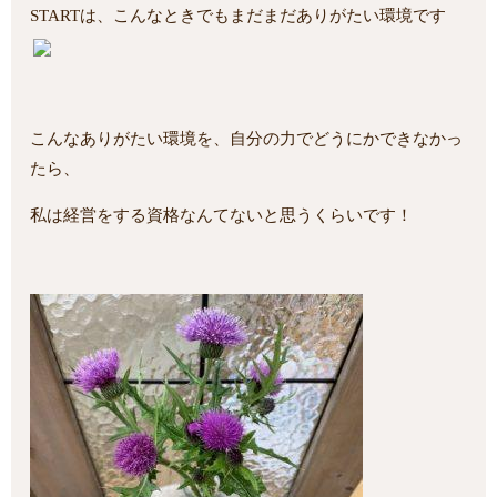
STARTは、こんなときでもまだまだありがたい環境です
こんなありがたい環境を、自分の力でどうにかできなかっ
たら、
私は経営をする資格なんてないと思うくらいです！