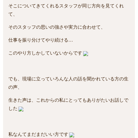
そこについてきてくれるスタッフが同じ方向を見てくれ
て、
そのスタッフの思いの強さや実力に合わせて、
仕事を振り分けてやり続ける…
このやり方しかしていないからです
でも、現場に立っていろんな人の話を聞かれている方の生
の声、
生きた声は、これからの私にとってもありがたいお話しで
した
私なんてまだまだいい方です