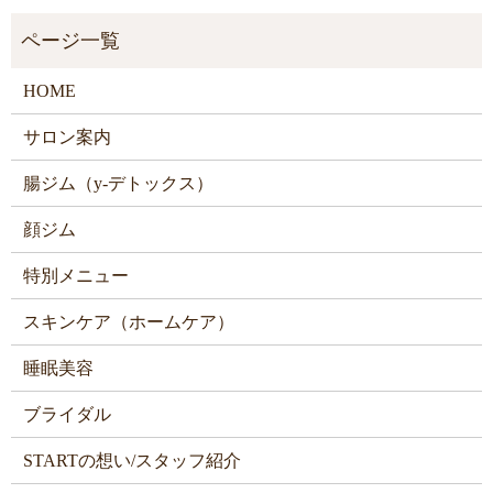
HOME
サロン案内
腸ジム（y-デトックス）
顔ジム
特別メニュー
スキンケア（ホームケア）
睡眠美容
ブライダル
STARTの想い/スタッフ紹介