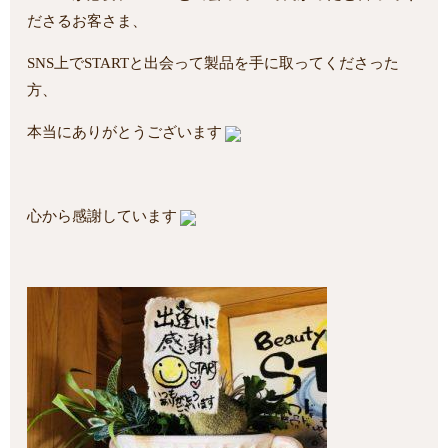
ださるお客さま、
SNS上でSTARTと出会って製品を手に取ってくださった
方、
本当にありがとうございます
心から感謝しています