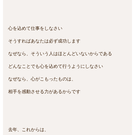
心を込めて仕事をしなさい
そうすればあなたは必ず成功します
なぜなら、そういう人はほとんどいないからである
どんなことでも心を込めて行うようにしなさい
なぜなら、心がこもったものは、
相手を感動させる力があるからです
去年、これからは、