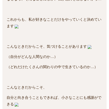
これからも、私が好きなことだけをやっていくと決めてい
ます
こんなときだからこそ、気づけることがあります
（自分がどんな人間なのか…）
（どれだけたくさんの関わりの中で生きているのか…）
こんなときだからこそ、
自分と向き合うこともできれば、小さなことにも感謝がで
きる