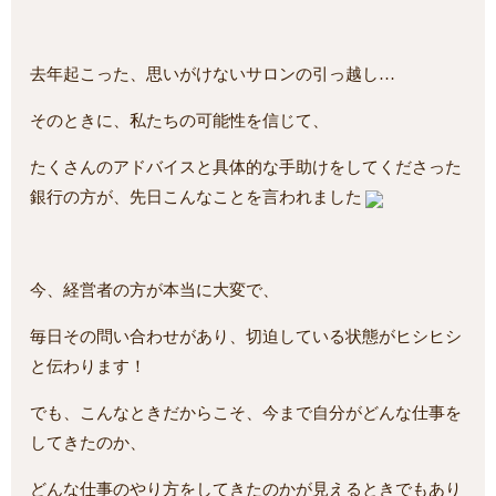
去年起こった、思いがけないサロンの引っ越し…
そのときに、私たちの可能性を信じて、
たくさんのアドバイスと具体的な手助けをしてくださった
銀行の方が、先日こんなことを言われました
今、経営者の方が本当に大変で、
毎日その問い合わせがあり、切迫している状態がヒシヒシ
と伝わります！
でも、こんなときだからこそ、今まで自分がどんな仕事を
してきたのか、
どんな仕事のやり方をしてきたのかが見えるときでもあり