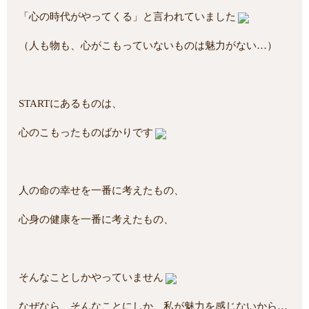
「心の時代がやってくる」と言われていました
（人も物も、心がこもっていないものは魅力がない…）
STARTにあるものは、
心のこもったものばかりです
人の命の幸せを一番に考えたもの、
心身の健康を一番に考えたもの、
そんなことしかやっていません
なぜなら、そんなことにしか、私が魅力を感じないから…