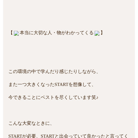
【
本当に大切な人・物がわかってくる
】
この環境の中で学んだり感じたりしながら、
また一つ大きくなったSTARTを想像して、
今できることにベストを尽くしています笑♪
こんな大変なときに、
STARTが必要、STARTと出会っていて良かったと言ってく