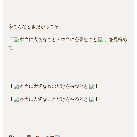
今こんなときだからこそ、
「
本当に大切なこと・本当に必要なこと
」を見極め
て、
【
本当に大切なものだけを持つとき
】
【
本当に大切なことだけをやるとき
】