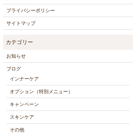
プライバシーポリシー
サイトマップ
お知らせ
ブログ
インナーケア
オプション（特別メニュー）
キャンペーン
スキンケア
その他