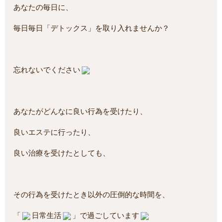
あなたの毎日に、
毎日毎日「デトックス」を取り入れませんか？
忘れないでください
あなたがどんなに良い行為を受けたり、
良いエステに行ったり、
良い治療を受けたとしても、
その行為を受けたとき以外の圧倒的な時間を、
「
日常生活
」で過ごしています