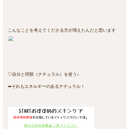
こんなことを考えてくださる方が増えたんだと思います
♡自分と同類（ナチュラル）を使う♪
➡それもエネルギーのあるナチュラル！