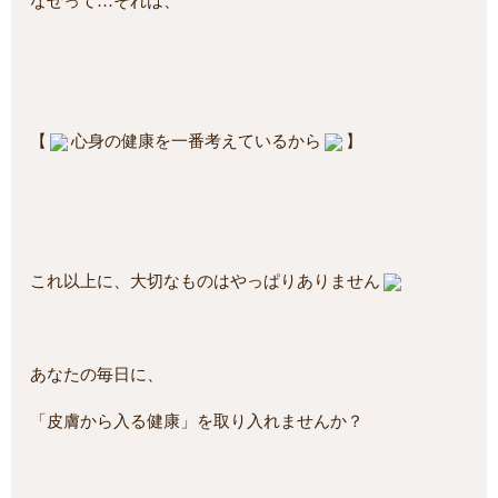
なぜって…それは、
【
心身の健康を一番考えているから
】
これ以上に、大切なものはやっぱりありません
あなたの毎日に、
「皮膚から入る健康」を取り入れませんか？