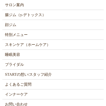
サロン案内
腸ジム（y-デトックス）
顔ジム
特別メニュー
スキンケア（ホームケア）
睡眠美容
ブライダル
STARTの想い/スタッフ紹介
よくあるご質問
インナーケア
お問い合わせ