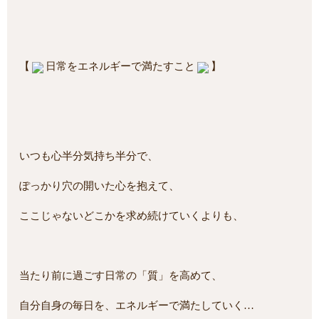
【
日常をエネルギーで満たすこと
】
いつも心半分気持ち半分で、
ぽっかり穴の開いた心を抱えて、
ここじゃないどこかを求め続けていくよりも、
当たり前に過ごす日常の「質」を高めて、
自分自身の毎日を、エネルギーで満たしていく…