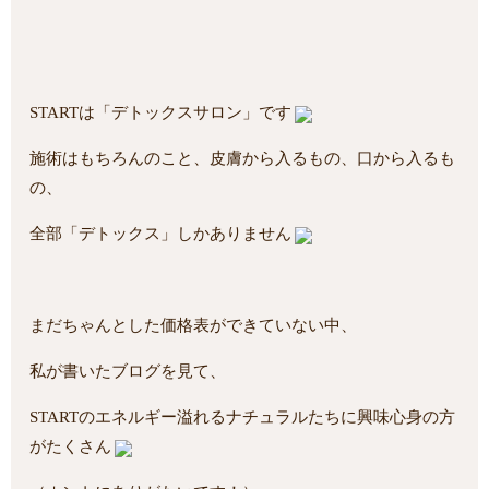
STARTは「デトックスサロン」です
施術はもちろんのこと、皮膚から入るもの、口から入るも
の、
全部「デトックス」しかありません
まだちゃんとした価格表ができていない中、
私が書いたブログを見て、
STARTのエネルギー溢れるナチュラルたちに興味心身の方
がたくさん