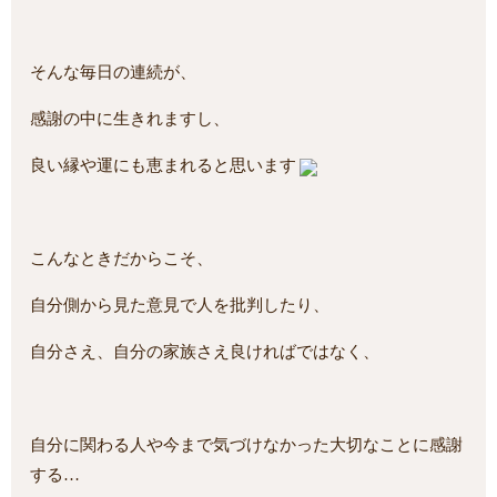
そんな毎日の連続が、
感謝の中に生きれますし、
良い縁や運にも恵まれると思います
こんなときだからこそ、
自分側から見た意見で人を批判したり、
自分さえ、自分の家族さえ良ければではなく、
自分に関わる人や今まで気づけなかった大切なことに感謝
する…