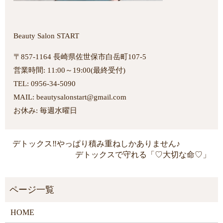
Beauty Salon START
〒857-1164 長崎県佐世保市白岳町107-5
営業時間: 11:00～19:00(最終受付)
TEL: 0956-34-5090
MAIL: beautysalonstart@gmail.com
お休み: 毎週水曜日
デトックス‼やっぱり積み重ねしかありません♪
デトックスで守れる「♡大切な命♡」
HOME