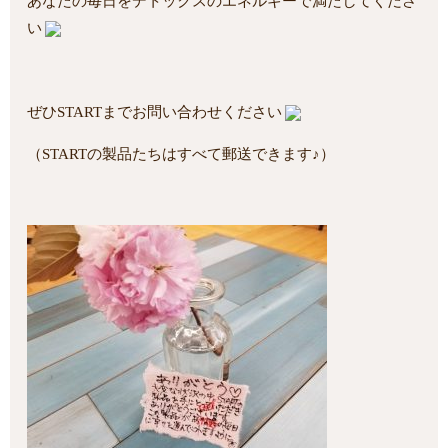
あなたの毎日をデトックスのエネルギーで満たしてくださ
い
ぜひSTARTまでお問い合わせください
（STARTの製品たちはすべて郵送できます♪）