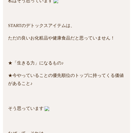
私はそう思っています
STARTのデトックスアイテムは、
ただの良いお化粧品や健康食品だと思っていません！
★「生きる力」になるもの♪
★今やっていることの優先順位のトップに持ってくる価値
があること♪
そう思っています