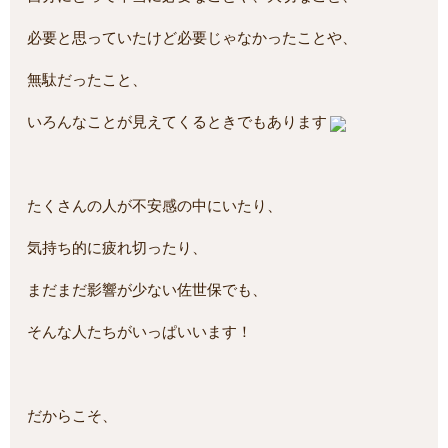
必要と思っていたけど必要じゃなかったことや、
無駄だったこと、
いろんなことが見えてくるときでもあります
たくさんの人が不安感の中にいたり、
気持ち的に疲れ切ったり、
まだまだ影響が少ない佐世保でも、
そんな人たちがいっぱいいます！
だからこそ、