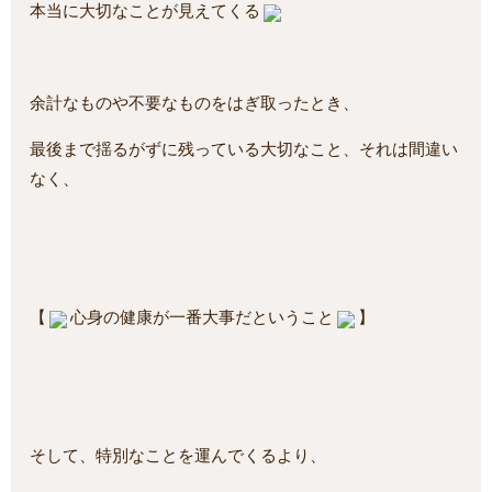
本当に大切なことが見えてくる
余計なものや不要なものをはぎ取ったとき、
最後まで揺るがずに残っている大切なこと、それは間違い
なく、
【
心身の健康が一番大事だということ
】
そして、特別なことを運んでくるより、