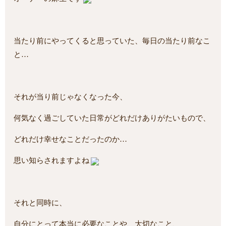
当たり前にやってくると思っていた、毎日の当たり前なこ
と…
それが当り前じゃなくなった今、
何気なく過ごしていた日常がどれだけありがたいもので、
どれだけ幸せなことだったのか…
思い知らされますよね
それと同時に、
自分にとって本当に必要なことや、大切なこと、