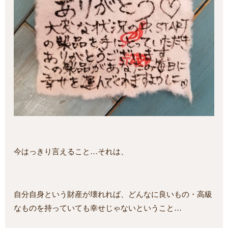
今はっきり言えること…それは、
自分自身という財産が壊れれば、どんなに良いもの・高級
なものを持っていても幸せじゃないということ…