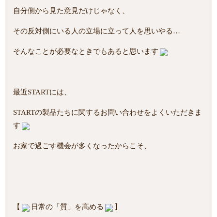
自分側から見た意見だけじゃなく、
その反対側にいる人の立場に立って人を思いやる…
そんなことが必要なときでもあると思います
最近STARTには、
STARTの製品たちに関するお問い合わせをよくいただきま
す
お家で過ごす機会が多くなったからこそ、
【
日常の「質」を高める
】