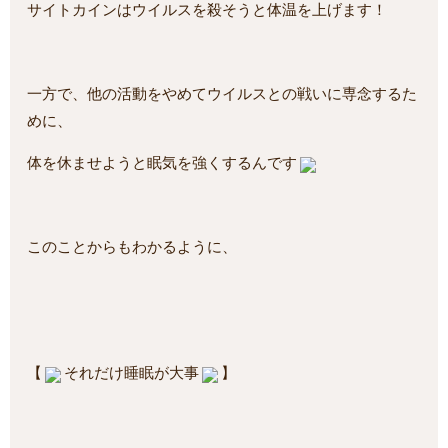
サイトカインはウイルスを殺そうと体温を上げます！
一方で、他の活動をやめてウイルスとの戦いに専念するた
めに、
体を休ませようと眠気を強くするんです
このことからもわかるように、
【
それだけ睡眠が大事
】