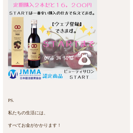
PS.
私たちの生活には、
すべてお金がかかります！