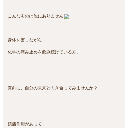
こんなものは他にありません
身体を害しながら、
化学の痛み止めを飲み続けている方、
真剣に、自分の未来と向き合ってみませんか？
鎮痛作用があって、