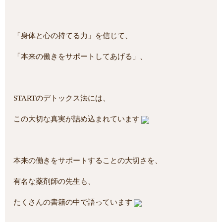
「身体と心の持てる力」を信じて、
「本来の働きをサポートしてあげる」、
STARTのデトックス法には、
この大切な真実が詰め込まれています
本来の働きをサポートすることの大切さを、
有名な薬剤師の先生も、
たくさんの書籍の中で語っています