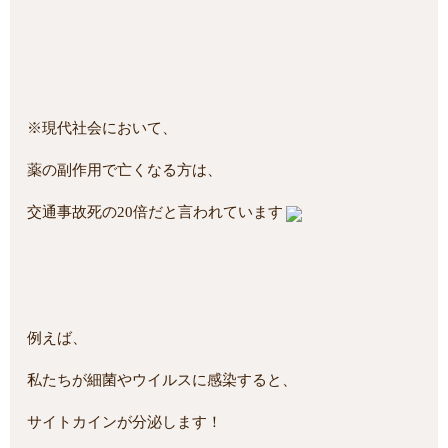
※現代社会において、
薬の副作用で亡くなる方は、
交通事故死の20倍だと言われています
例えば、
私たちが細菌やウイルスに感染すると、
サイトカインが分泌します！