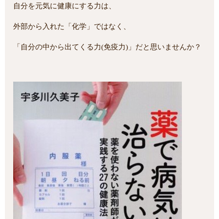
自分を元気に健康にする力は、
外部から入れた「化学」ではなく、
「自分の中から出てくる力(免疫力)」だと思いませんか？