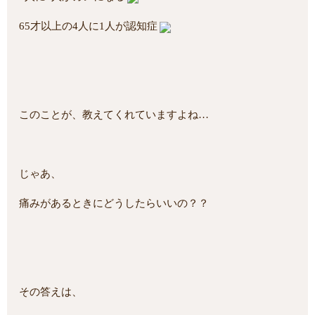
65才以上の4人に1人が認知症
このことが、教えてくれていますよね…
じゃあ、
痛みがあるときにどうしたらいいの？？
その答えは、