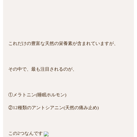
これだけの豊富な天然の栄養素が含まれていますが、
その中で、最も注目されるのが、
①メラトニン(睡眠ホルモン)
②12種類のアントシアニン(天然の痛み止め)
この2つなんです