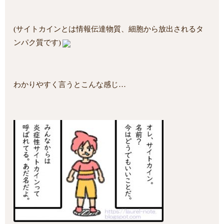
(サイトカインとは情報伝達物質、細胞から放出されるタ
ンパク質です)
わかりやすく言うとこんな感じ…