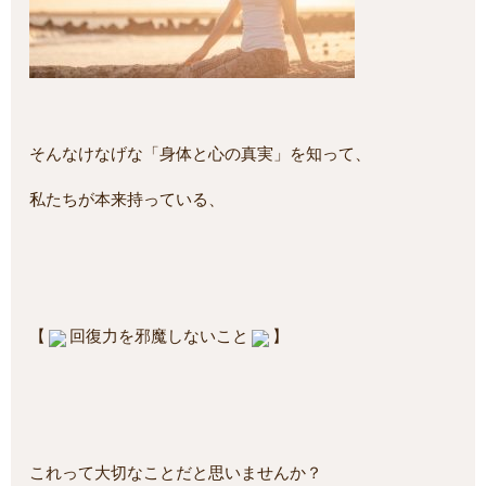
そんなけなげな「身体と心の真実」を知って、
私たちが本来持っている、
【
回復力を邪魔しないこと
】
これって大切なことだと思いませんか？