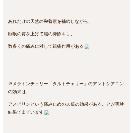
あれだけの天然の栄養素を補給しながら、
睡眠の質を上げて脳の掃除をし、
数多くの痛みに対して鎮痛作用がある
※メラトンチェリー「タルトチェリー」のアントシアニン
の効果は、
アスピリンという痛み止めの10倍の効果があることが実験
結果で出ています