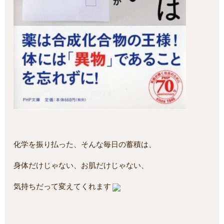
化学を振り払った、そんな毎日の蓄積は、
身体だけじゃない、お肌だけじゃない、
気持ちだって変えてくれます