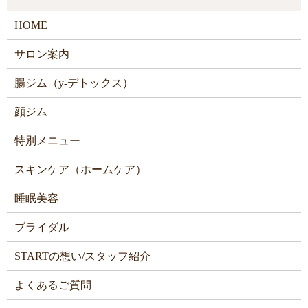
HOME
サロン案内
腸ジム（y-デトックス）
顔ジム
特別メニュー
スキンケア（ホームケア）
睡眠美容
ブライダル
STARTの想い/スタッフ紹介
よくあるご質問