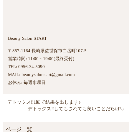
Beauty Salon START
〒857-1164 長崎県佐世保市白岳町107-5
営業時間: 11:00～19:00(最終受付)
TEL: 0956-34-5090
MAIL: beautysalonstart@gmail.com
お休み: 毎週水曜日
デトックス‼︎1回で結果を出します♪
デトックス‼︎してもされても良いことだらけ♡