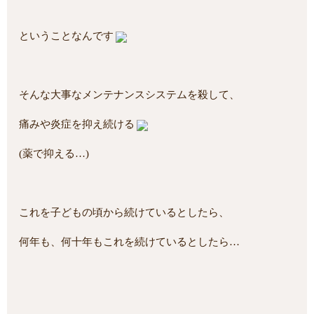
ということなんです
そんな大事なメンテナンスシステムを殺して、
痛みや炎症を抑え続ける
(薬で抑える…)
これを子どもの頃から続けているとしたら、
何年も、何十年もこれを続けているとしたら…