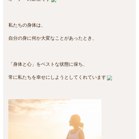
私たちの身体は、
自分の身に何か大変なことがあったとき、
「身体と心」をベストな状態に保ち、
常に私たちを幸せにしようとしてくれています