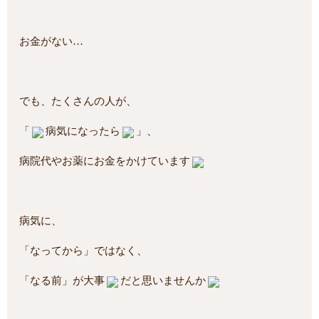
お金がない…
でも、たくさんの人が、
「
病気になったら
」、
病院代やお薬にお金をかけています
病気に、
「なってから」ではなく、
「なる前」が大事
だと思いませんか