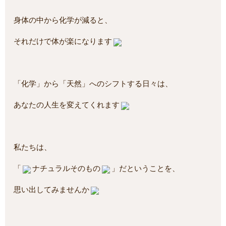
身体の中から化学が減ると、
それだけで体が楽になります
「化学」から「天然」へのシフトする日々は、
あなたの人生を変えてくれます
私たちは、
「
ナチュラルそのもの
」だということを、
思い出してみませんか