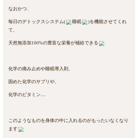
なおかつ、
毎日のデトックスシステム(
睡眠
)を機能させてくれ
て、
天然無添加100%の豊富な栄養が補給できる
化学の痛み止めや睡眠導入剤、
固めた化学のサプリや、
化学のビタミン…
このようなものを身体の中に入れるのがもったいなくなり
ます