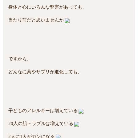
身体と心にいろんな弊害があっても、
当たり前だと思いませんか
ですから、
どんなに薬やサプリが進化しても、
子どものアレルギーは増えている
20人の肌トラブルは増えている
2人に1人がガンになる