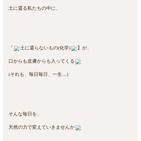
土に還る私たちの中に、
「
土に還らないもの(化学)
】が、
口からも皮膚からも入ってくる
(それも、毎日毎日、一生…)
そんな毎日を、
天然の力で変えていきませんか