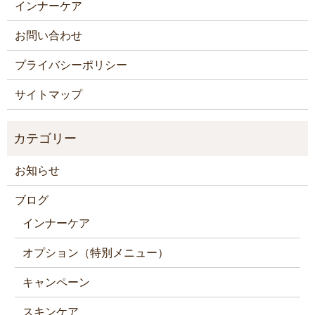
インナーケア
お問い合わせ
プライバシーポリシー
サイトマップ
お知らせ
ブログ
インナーケア
オプション（特別メニュー）
キャンペーン
スキンケア