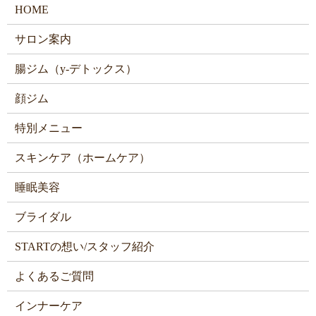
HOME
サロン案内
腸ジム（y-デトックス）
顔ジム
特別メニュー
スキンケア（ホームケア）
睡眠美容
ブライダル
STARTの想い/スタッフ紹介
よくあるご質問
インナーケア