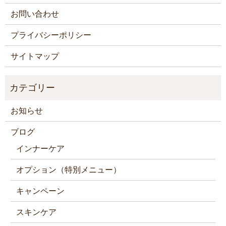
お問い合わせ
プライバシーポリシー
サイトマップ
お知らせ
ブログ
インナーケア
オプション（特別メニュー）
キャンペーン
スキンケア