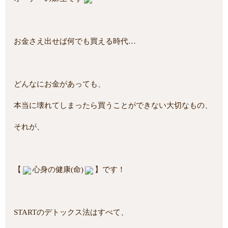
お金さえ出せば何でも買える時代…
どんなにお金があっても、
本当に壊れてしまったら買うことができない大切なもの、
それが、
【
心身の健康(命)
】です！
STARTのデトックス法はすべて、