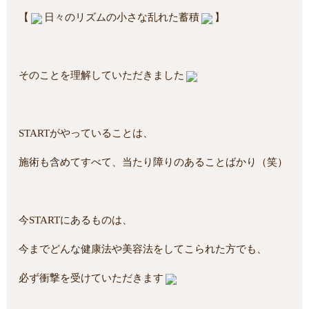
【
日々のリズムの小さな乱れた蓄積
】
そのことを理解していただきました
STARTがやっていることは、
施術も含めてすべて、当たり障りのあることばかり（笑）
今STARTにあるものは、
今までどんな健康法や美容法をしてこられた方でも、
必ず衝撃を受けていただきます