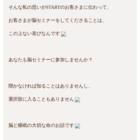
そんな私の思いがSTARTのお客さまに伝わって、
お客さまが脳セミナーをしてくださることは、
この上ない喜びなんです
あなたも脳セミナーに参加しませんか？
聞かなければ知ることはありませんし、
選択肢に入ることもありません
脳と睡眠の大切な命のお話です