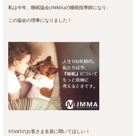
私は今年、睡眠協会(JMMA)の睡眠指導師になり、
この協会の理事になりました！
STARTのお客さま全員に聞いてほしい！