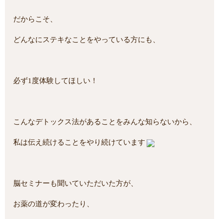
だからこそ、
どんなにステキなことをやっている方にも、
必ず1度体験してほしい！
こんなデトックス法があることをみんな知らないから、
私は伝え続けることをやり続けています
脳セミナーも聞いていただいた方が、
お薬の道が変わったり、