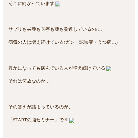
そこに向かっています
サプリも栄養も医療も薬も発達しているのに、
病気の人は増え続けている(ガン・認知症・うつ病…)
豊かになっても病んでいる人が増え続けている
それは何故なのか…
その答えが詰まっているのが、
「STARTの脳セミナー」です