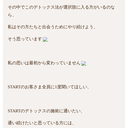
その中でこのデトックス法が選択肢に入る方がいるのな
ら、
私はその方たちと出会うためにやり続けよう、
そう思っています
私の思いは最初から変わっていません
STARTのお客さま全員に1度聞いてほしい、
STARTのデトックスの施術に通いたい、
通い続けたいと思っている方には、