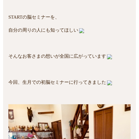
STARTの脳セミナーを、
自分の周りの人にも知ってほしい
そんなお客さまの想いが全国に広がっています
今回、生月での初脳セミナーに行ってきました