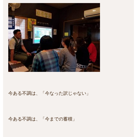
今ある不調は、「今なった訳じゃない」
今ある不調は、「今までの蓄積」