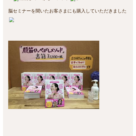
脳セミナーを聞いたお客さまにも購入していただきました