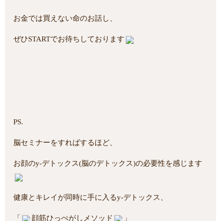
お金では買えない命のお話し、
ぜひSTARTでお待ちしております
PS.
脳セミナーをすればするほど、
お顔のy-デトックス(脳のデトックス)の必要性を感じます
健康とキレイが同時に手に入るy-デトックス、
「
顔筋ひっぺがしメソッド
」