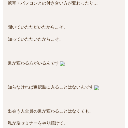
携帯・パソコンとの付き合い方が変わったり…
聞いていたただいたからこそ、
知っていただいたからこそ、
道が変わる方がいるんです
知らなければ選択肢に入ることはないんです
出会う人全員の道が変わることはなくても、
私が脳セミナーをやり続けて、