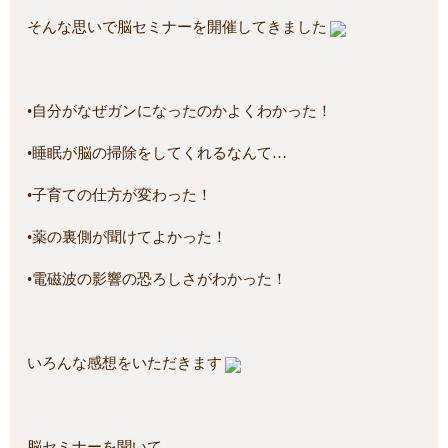
そんな思いで脳セミナーを開催してきました
•自分がなぜガンになったのかよくわかった！
•睡眠が脳の掃除をしてくれるなんて…
•子育ての仕方が変わった！
•薬の裏側が聞けてよかった！
•電磁波の影響の恐ろしさがわかった！
いろんな感想をいただきます
脳セミナーを聞いて、