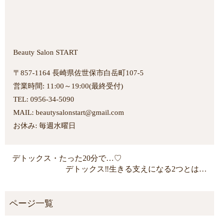
Beauty Salon START
〒857-1164 長崎県佐世保市白岳町107-5
営業時間: 11:00～19:00(最終受付)
TEL: 0956-34-5090
MAIL: beautysalonstart@gmail.com
お休み: 毎週水曜日
デトックス・たった20分で…♡
デトックス‼︎生きる支えになる2つとは…