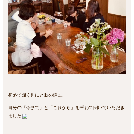
初めて聞く睡眠と脳の話に、
自分の「今まで」と「これから」を重ねて聞いていただき
ました